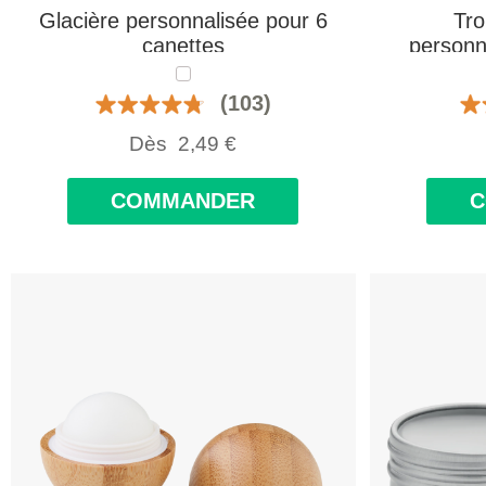
Glacière personnalisée pour 6
Tro
canettes
personn
(103)
Dès
2,49
€
COMMANDER