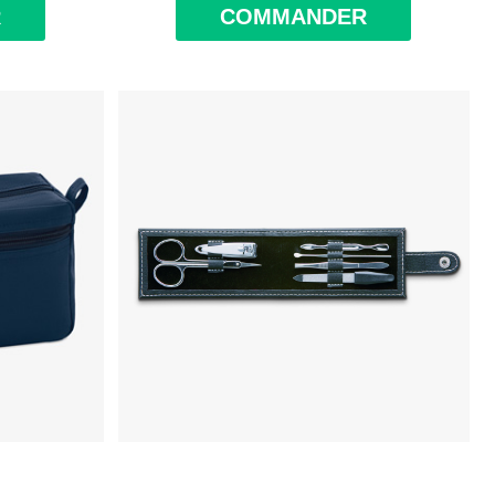
R
COMMANDER