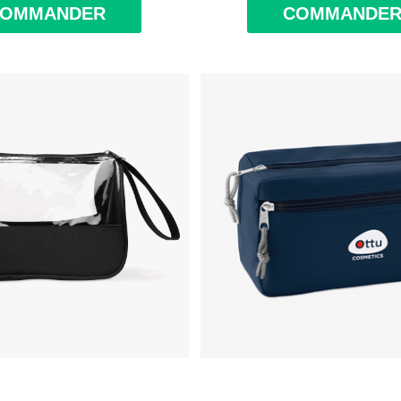
COMMANDER
COMMANDE