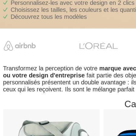
Personnalisez-les avec votre design en 2 clics
Choisissez les tailles, les couleurs et les quant
Découvrez tous les modèles
Transformez la perception de votre
marque avec 
ou votre design d'entreprise
fait partie des obj
personnalisés présentent un double avantage : il
ceux qui les reçoivent. Ils sont le mélange parfai
Ca