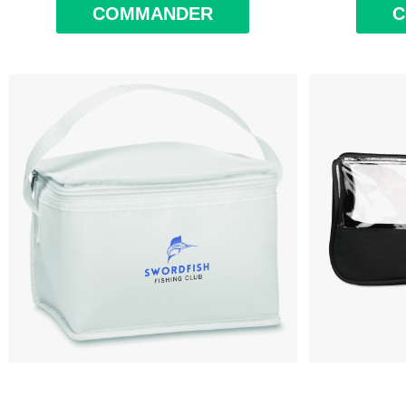
COMMANDER