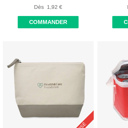
Dès
1,92
€
COMMANDER