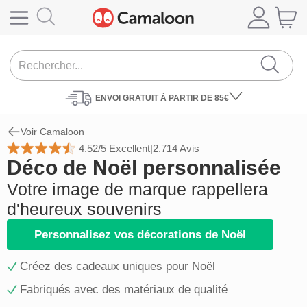
ENVOI
GRATUIT À PARTIR DE 85€
Voir Camaloon
4.52/5 Excellent
|
2.714 Avis
Déco de Noël personnalisée
Votre image de marque rappellera
d'heureux souvenirs
Personnalisez vos décorations de Noël
Créez des cadeaux uniques pour Noël
Fabriqués avec des matériaux de qualité