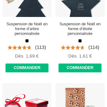
Suspension de Noël en
Suspension de Noël en
forme d’arbre
forme d’étoile
personnalisée
personnalisée
(113)
(114)
Dès
1,69
€
Dès
1,61
€
COMMANDER
COMMANDER