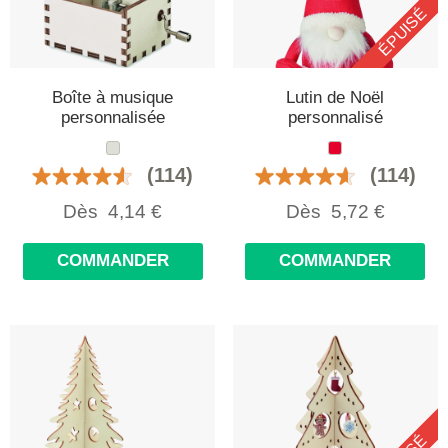
ÉPUISÉ
Boîte à musique
Lutin de Noël
personnalisée
personnalisé
(114)
(114)
Dès
4,14
€
Dès
5,72
€
COMMANDER
COMMANDER