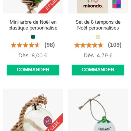
ÉPUISÉ
Mini arbre de Noël en
Set de 8 tampons de
plastique personnalisé
Noël personnalisés
(98)
(109)
Dès
8,00
€
Dès
4,79
€
COMMANDER
COMMANDER
ÉPUISÉ