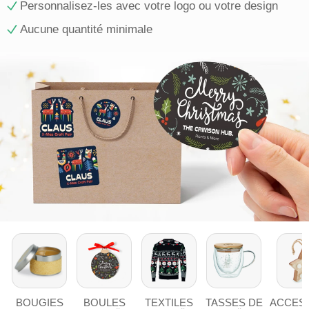
Personnalisez-les avec votre logo ou votre design
Aucune quantité minimale
BOUGIES
BOULES
TEXTILES
TASSES DE
ACCES