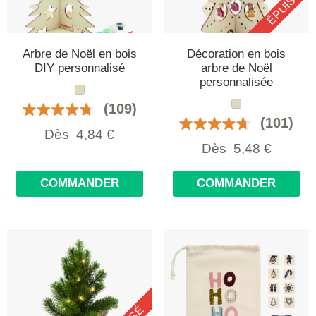
ÉPUISÉ
Arbre de Noël en bois
Décoration en bois
DIY personnalisé
arbre de Noël
personnalisée
(109)
(101)
Dès
4,84
€
Dès
5,48
€
COMMANDER
COMMANDER