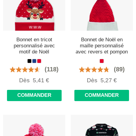
Bonnet en tricot
Bonnet de Noël en
personnalisé avec
maille personnalisé
motif de Noël
avec revers et pompon
(118)
(89)
Dès
5,41
€
Dès
5,27
€
COMMANDER
COMMANDER