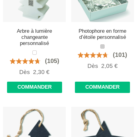
Arbre à lumière
Photophore en forme
changeante
d’étoile personnalisé
personnalisé
(101)
(105)
Dès
2,05
€
Dès
2,30
€
COMMANDER
COMMANDER