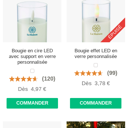
ÉPUISÉ
Bougie en cire LED
Bougie effet LED en
avec support en verre
verre personnalisée
personnalisée
(99)
(120)
Dès
3,78
€
Dès
4,97
€
COMMANDER
COMMANDER