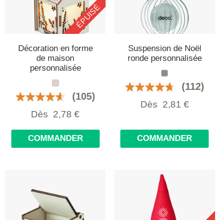
ÉPUISÉ
Décoration en forme
Suspension de Noël
de maison
ronde personnalisée
personnalisée
(112)
(105)
Dès
2,81
€
Dès
2,78
€
COMMANDER
COMMANDER