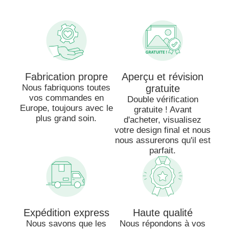
Fabrication propre
Aperçu et révision
Nous fabriquons toutes
gratuite
vos commandes en
Double vérification
Europe, toujours avec le
gratuite ! Avant
plus grand soin.
d'acheter, visualisez
votre design final et nous
nous assurerons qu'il est
parfait.
Expédition express
Haute qualité
Nous savons que les
Nous répondons à vos