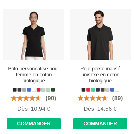
Polo personnalisé pour
Polo personnalisé
femme en coton
unisexe en coton
biologique
biologique
(90)
(89)
Dès
10,94
€
Dès
14,56
€
COMMANDER
COMMANDER