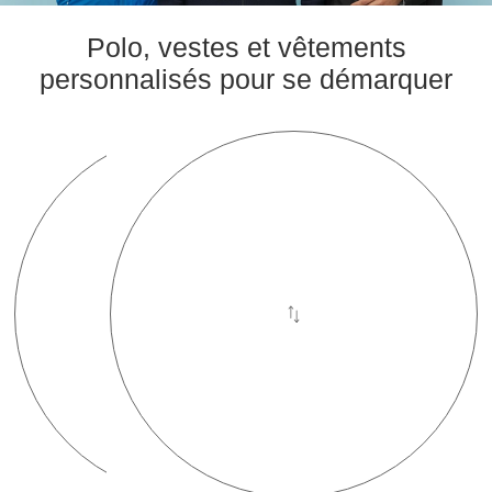
Polo, vestes et vêtements
personnalisés pour se démarquer