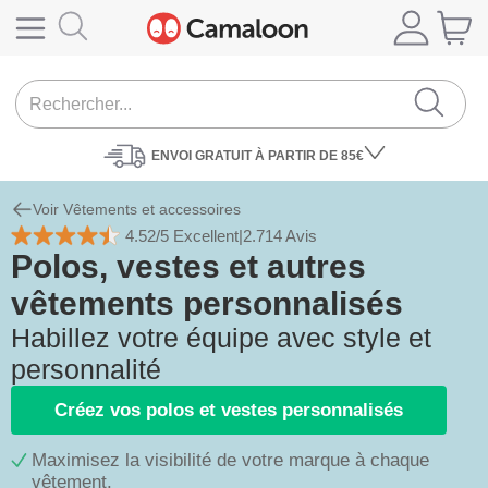
ENVOI
GRATUIT À PARTIR DE 85€
Voir Vêtements et accessoires
4.52/5 Excellent
|
2.714 Avis
Polos, vestes et autres
vêtements personnalisés
Habillez votre équipe avec style et
personnalité
Créez vos polos et vestes personnalisés
Maximisez la visibilité de votre marque à chaque
vêtement.