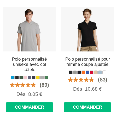
Polo personnalisé
Polo personnalisé pour
unisexe avec col
femme coupe ajustée
côtelé
(83)
(80)
Dès
10,68
€
Dès
8,05
€
COMMANDER
COMMANDER