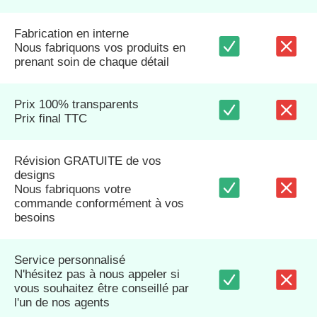
Fabrication en interne
Nous fabriquons vos produits en
prenant soin de chaque détail
Prix 100% transparents
Prix final TTC
Révision GRATUITE de vos
designs
Nous fabriquons votre
commande conformément à vos
besoins
Service personnalisé
N'hésitez pas à nous appeler si
vous souhaitez être conseillé par
l'un de nos agents