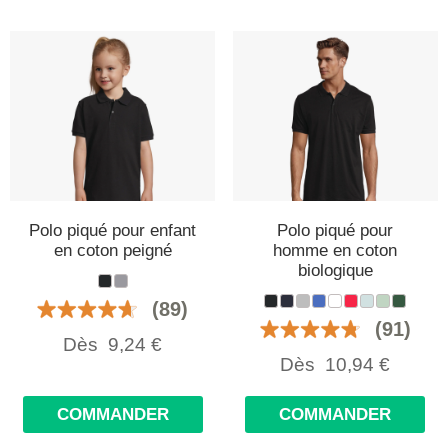
Polo piqué pour enfant
Polo piqué pour
en coton peigné
homme en coton
biologique
(89)
(91)
Dès
9,24
€
Dès
10,94
€
COMMANDER
COMMANDER