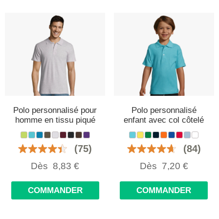
Polo personnalisé pour
Polo personnalisé
homme en tissu piqué
enfant avec col côtelé
(75)
(84)
Dès
8,83
€
Dès
7,20
€
COMMANDER
COMMANDER