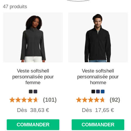
47 produits
Veste softshell
Veste softshell
personnalisée pour
personnalisée pour
femme
homme
(101)
(92)
Dès
38,63
€
Dès
17,65
€
COMMANDER
COMMANDER