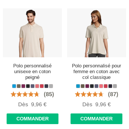
Polo personnalisé
Polo personnalisé pour
unisexe en coton
femme en coton avec
peigné
col classique
(85)
(87)
Dès
9,96
€
Dès
9,96
€
COMMANDER
COMMANDER