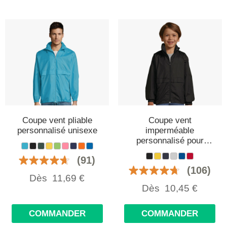
Coupe vent pliable
Coupe vent
personnalisé unisexe
imperméable
personnalisé pour
enfant
(91)
(106)
Dès
11,69
€
Dès
10,45
€
COMMANDER
COMMANDER