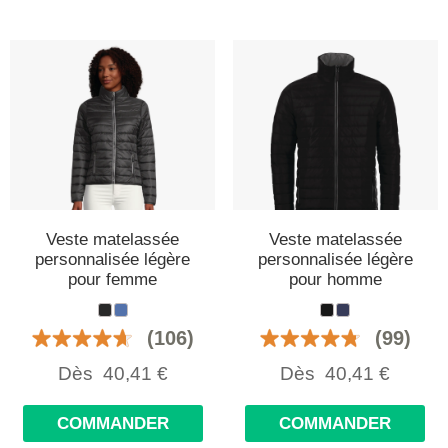
Veste matelassée
Veste matelassée
personnalisée légère
personnalisée légère
pour femme
pour homme
(106)
(99)
Dès
40,41
€
Dès
40,41
€
COMMANDER
COMMANDER