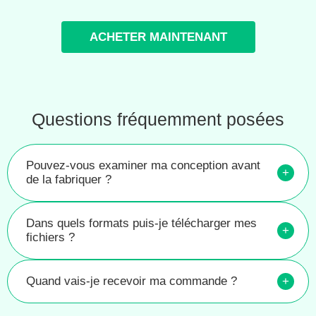
ACHETER MAINTENANT
Questions fréquemment posées
Pouvez-vous examiner ma conception avant
+
de la fabriquer ?
Dans quels formats puis-je télécharger mes
+
fichiers ?
Quand vais-je recevoir ma commande ?
+