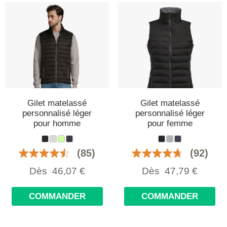
Gilet matelassé
Gilet matelassé
personnalisé léger
personnalisé léger
pour homme
pour femme
(85)
(92)
Dès
46,07
€
Dès
47,79
€
COMMANDER
COMMANDER