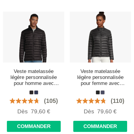
Veste matelassée
Veste matelassée
légère personnalisée
légère personnalisée
pour homme avec
pour femme avec
duvet
duvet
(105)
(110)
Dès
79,60
€
Dès
79,60
€
COMMANDER
COMMANDER