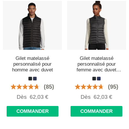
Gilet matelassé
Gilet matelassé
personnalisé pour
personnalisé pour
homme avec duvet
femme avec duvet
synthétique
(85)
(95)
Dès
62,03
€
Dès
62,03
€
COMMANDER
COMMANDER