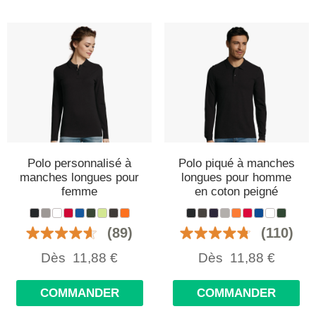
Polo personnalisé à
Polo piqué à manches
manches longues pour
longues pour homme
femme
en coton peigné
(89)
(110)
Dès
11,88
€
Dès
11,88
€
COMMANDER
COMMANDER