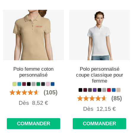
Polo femme coton
Polo personnalisé
personnalisé
coupe classique pour
femme
(105)
(85)
Dès
8,52
€
Dès
12,15
€
COMMANDER
COMMANDER