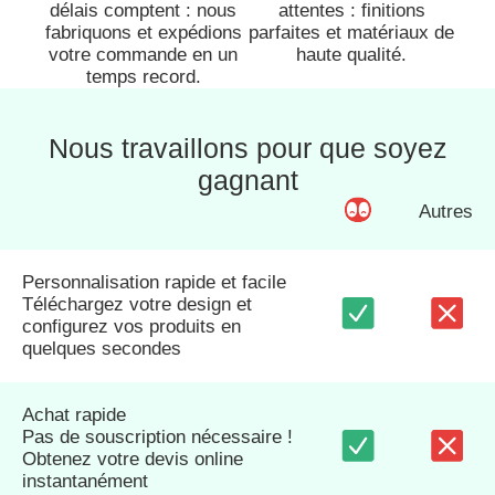
délais comptent : nous
attentes : finitions
fabriquons et expédions
parfaites et matériaux de
votre commande en un
haute qualité.
temps record.
Nous travaillons pour que soyez
gagnant
Autres
Personnalisation rapide et facile
Téléchargez votre design et
configurez vos produits en
quelques secondes
Achat rapide
Pas de souscription nécessaire !
Obtenez votre devis online
instantanément