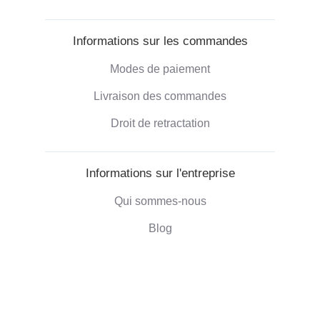
Informations sur les commandes
Modes de paiement
Livraison des commandes
Droit de retractation
Informations sur l'entreprise
Qui sommes-nous
Blog
Commentaires