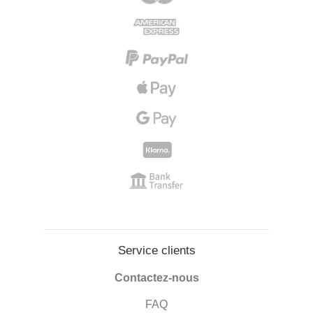
Service clients
Contactez-nous
FAQ