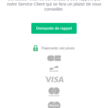
notre Service Client qui se fera un plaisir de vous
conseiller.
Demande de rappel
Paiements sécurisés