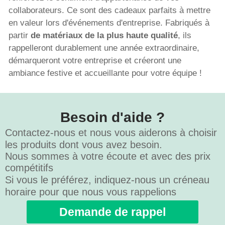
collaborateurs. Ce sont des cadeaux parfaits à mettre
en valeur lors d'événements d'entreprise. Fabriqués à
partir
de matériaux de la plus haute qualité
, ils
rappelleront durablement une année extraordinaire,
démarqueront votre entreprise et créeront une
ambiance festive et accueillante pour votre équipe !
Besoin d'aide ?
Contactez-nous et nous vous aiderons à choisir
les produits dont vous avez besoin.
Nous sommes à votre écoute et avec des prix
compétitifs
Si vous le préférez, indiquez-nous un créneau
horaire pour que nous vous rappelions
Demande de rappel