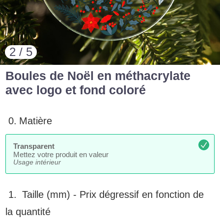
2 / 5
Boules de Noël en méthacrylate
avec logo et fond coloré
0.
Matière
Transparent
Mettez votre produit en valeur
Usage intérieur
1.
Taille (mm) -
Prix dégressif en fonction de
la quantité