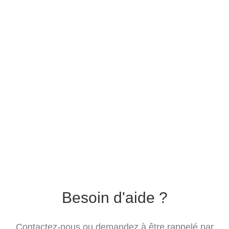
Besoin d'aide ?
Contactez-nous ou demandez à être rappelé par