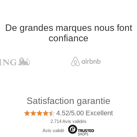
De grandes marques nous font
confiance
Satisfaction garantie
4.52/5.00 Excellent
2.714 Avis validés
Avis validé