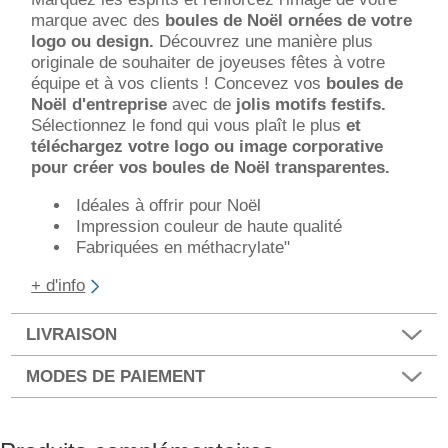
marque avec des
boules de Noël ornées de votre
logo ou design.
Découvrez une manière plus
originale de
souhaiter de joyeuses fêtes à votre
équipe et à vos clients ! Concevez vos
boules de
Noël d'entreprise
avec de
jolis motifs festifs.
Sélectionnez le fond qui vous plaît le plus
et
téléchargez votre logo ou image corporative
pour créer vos boules de Noël transparentes.
Idéales à offrir pour Noël
Impression couleur de haute qualité
Fabriquées en méthacrylate"
+ d'info
LIVRAISON
MODES DE PAIEMENT