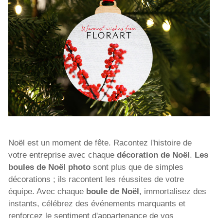
Noël est un moment de fête. Racontez l'histoire de
votre entreprise avec chaque
décoration de Noël
.
Les
boules de Noël photo
sont plus que de simples
décorations ; ils racontent les réussites de votre
équipe. Avec chaque
boule de Noël
, immortalisez des
instants, célébrez des événements marquants et
renforcez le sentiment d'appartenance de vos