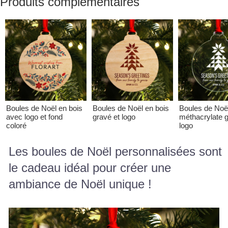
Produits complémentaires
Boules de Noël en bois
Boules de Noël en bois
Boules de Noë
avec logo et fond
gravé et logo
méthacrylate g
coloré
logo
Les boules de Noël personnalisées sont
le cadeau idéal pour créer une
ambiance de Noël unique !