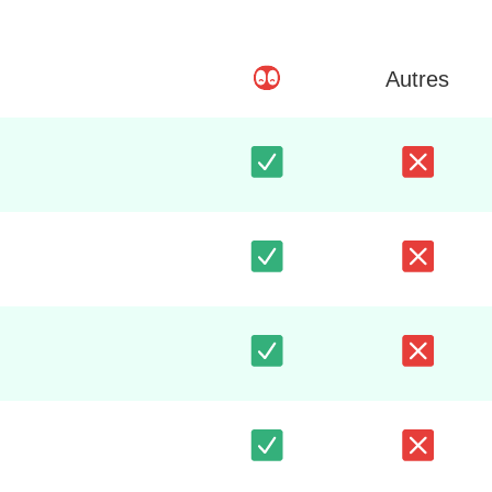
Autres