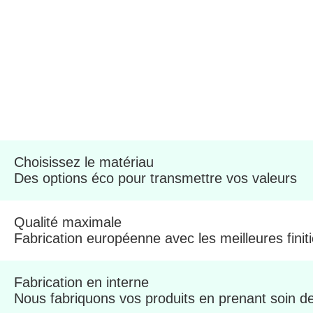
Choisissez le matériau
Des options éco pour transmettre vos valeurs
Qualité maximale
Fabrication européenne avec les meilleures finit
Fabrication en interne
Nous fabriquons vos produits en prenant soin de