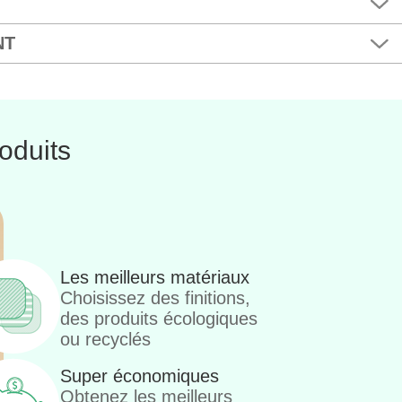
NT
oduits
Les meilleurs matériaux
Choisissez des finitions,
des produits écologiques
ou recyclés
Super économiques
Obtenez les meilleurs