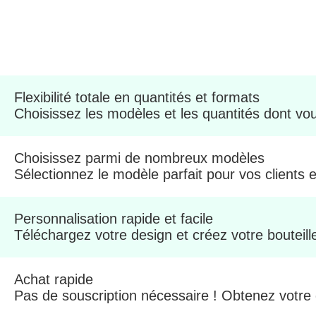
Flexibilité totale en quantités et formats
Choisissez les modèles et les quantités dont vou
Choisissez parmi de nombreux modèles
Sélectionnez le modèle parfait pour vos clients e
Personnalisation rapide et facile
Téléchargez votre design et créez votre bouteil
Achat rapide
Pas de souscription nécessaire ! Obtenez votre