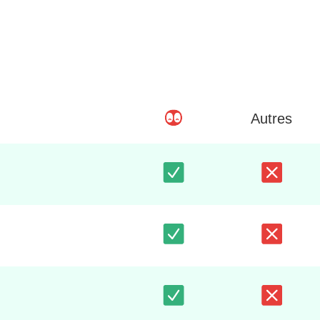
Autres