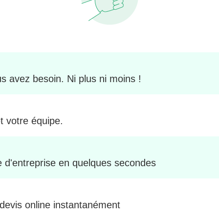
s avez besoin. Ni plus ni moins !
t votre équipe.
le d'entreprise en quelques secondes
 devis online instantanément