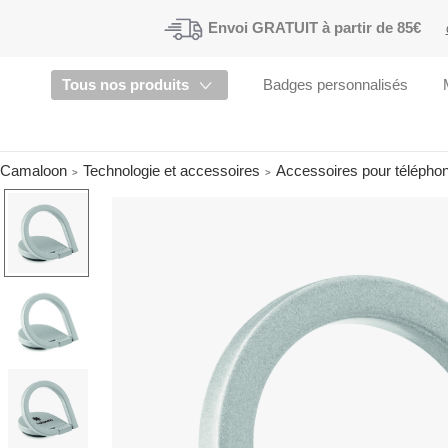
Envoi
GRATUIT à partir de 85€
Tous nos produits
Badges personnalisés
Camaloon
Technologie et accessoires
Accessoires pour téléphon