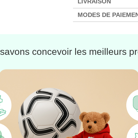
LIVRAISON
MODES DE PAIEME
savons concevoir les meilleurs pr