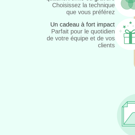
Choisissez la technique
que vous préférez
Un cadeau à fort impact
Parfait pour le quotidien
de votre équipe et de vos
clients