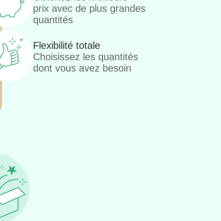
prix avec de plus grandes
quantités
Flexibilité totale
Choisissez les quantités
dont vous avez besoin