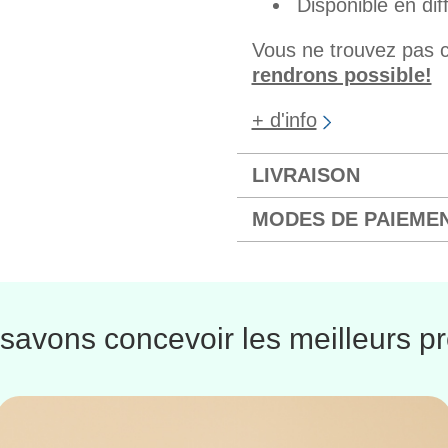
Disponible en dif
Vous ne trouvez pas 
rendrons possible!
+ d'info
LIVRAISON
MODES DE PAIEME
savons concevoir les meilleurs pr