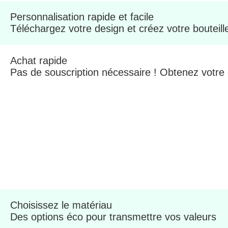
Personnalisation rapide et facile
Téléchargez votre design et créez votre bouteil
Achat rapide
Pas de souscription nécessaire ! Obtenez votre
Choisissez le matériau
Des options éco pour transmettre vos valeurs