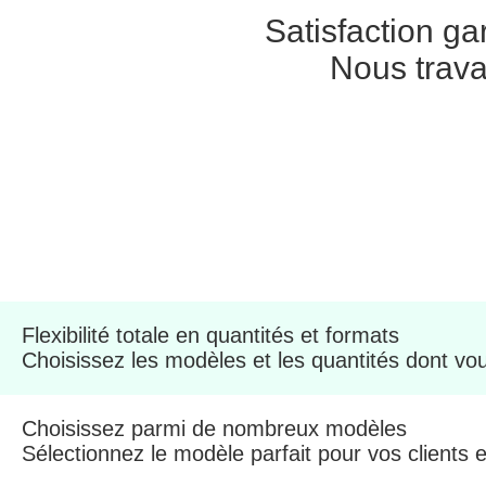
Satisfaction ga
Nous trava
Flexibilité totale en quantités et formats
Choisissez les modèles et les quantités dont vou
Choisissez parmi de nombreux modèles
Sélectionnez le modèle parfait pour vos clients e