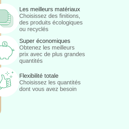
Les meilleurs matériaux
Choisissez des finitions,
des produits écologiques
ou recyclés
Super économiques
Obtenez les meilleurs
prix avec de plus grandes
quantités
Flexibilité totale
Choisissez les quantités
dont vous avez besoin