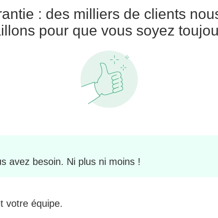
rantie : des milliers de clients nou
illons pour que vous soyez toujo
s avez besoin. Ni plus ni moins !
t votre équipe.