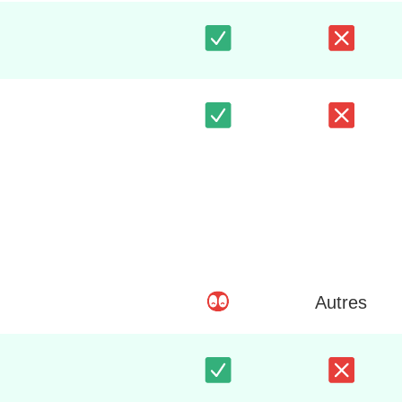
Autres