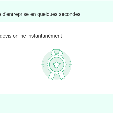
le d'entreprise en quelques secondes
 devis online instantanément