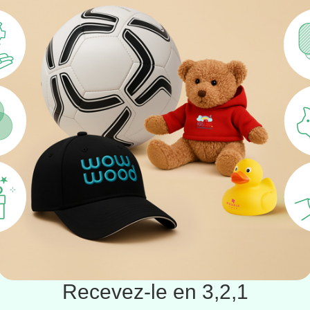
Recevez-le en 3,2,1