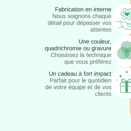
Fabrication en interne
Nous soignons chaque
détail pour dépasser vos
attentes
Une couleur,
quadrichromie ou gravure
Choisissez la technique
que vous préférez
Un cadeau à fort impact
Parfait pour le quotidien
de votre équipe et de vos
clients