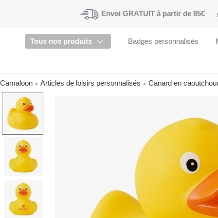
Envoi
GRATUIT à partir de 85€
Tous nos produits
Badges personnalisés
Camaloon
Articles de loisirs personnalisés
Canard en caoutchou