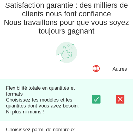
Satisfaction garantie : des milliers de
clients nous font confiance
Nous travaillons pour que vous soyez
toujours gagnant
Autres
Flexibilité totale en quantités et
formats
Choisissez les modèles et les
quantités dont vous avez besoin.
Ni plus ni moins !
Choisissez parmi de nombreux