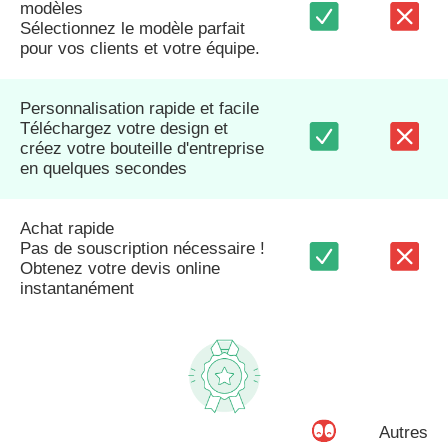
modèles
Sélectionnez le modèle parfait
pour vos clients et votre équipe.
Personnalisation rapide et facile
Téléchargez votre design et
créez votre bouteille d'entreprise
en quelques secondes
Achat rapide
Pas de souscription nécessaire !
Obtenez votre devis online
instantanément
Autres