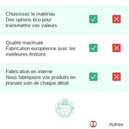
Choisissez le matériau
Des options éco pour
transmettre vos valeurs
Qualité maximale
Fabrication européenne avec les
meilleures finitions
Fabrication en interne
Nous fabriquons vos produits en
prenant soin de chaque détail
Autres