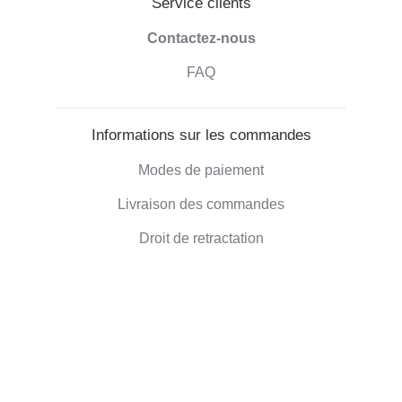
Service clients
Contactez-nous
FAQ
Informations sur les commandes
Modes de paiement
Livraison des commandes
Droit de retractation
Informations sur l'entreprise
Qui sommes-nous
Blog