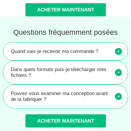
ACHETER MAINTENANT
Questions fréquemment posées
Quand vais-je recevoir ma commande ?
+
Dans quels formats puis-je télécharger mes
+
fichiers ?
Pouvez-vous examiner ma conception avant
+
de la fabriquer ?
ACHETER MAINTENANT