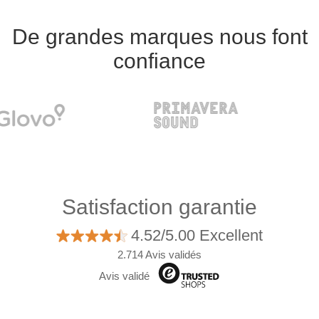
De grandes marques nous font
confiance
Satisfaction garantie
4.52/5.00 Excellent
2.714 Avis validés
Avis validé