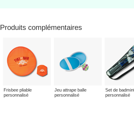
Produits complémentaires
Frisbee pliable
Jeu attrape balle
Set de badmin
personnalisé
personnalisé
personnalisé