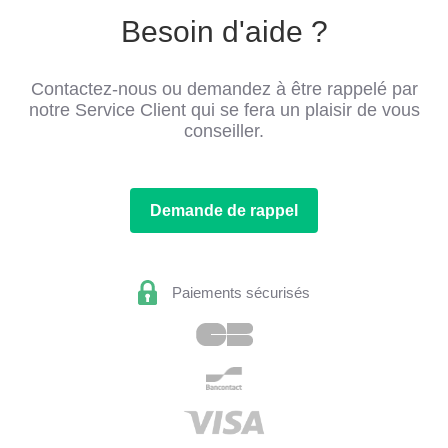
Besoin d'aide ?
Contactez-nous ou demandez à être rappelé par
notre Service Client qui se fera un plaisir de vous
conseiller.
Demande de rappel
Paiements sécurisés