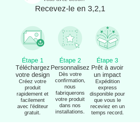
Recevez-le en 3,2,1
Étape 1
Étape 2
Étape 3
Téléchargez
Personnalisez
Prêt à avoir
votre design
Dès votre
un impact
confirmation,
Créez votre
Expédition
nous
produit
express
fabriquerons
rapidement et
disponible pour
votre produit
facilement
que vous le
dans nos
avec l'éditeur
receviez en un
installations.
gratuit.
temps record.