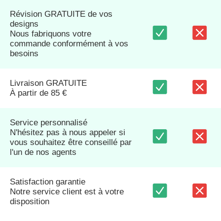
Révision GRATUITE de vos
designs
Nous fabriquons votre
commande conformément à vos
besoins
Livraison GRATUITE
À partir de 85 €
Service personnalisé
N'hésitez pas à nous appeler si
vous souhaitez être conseillé par
l'un de nos agents
Satisfaction garantie
Notre service client est à votre
disposition