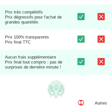
Prix très compétitifs
Prix dégressifs pour l'achat de
grandes quantités
Prix 100% transparents
Prix final TTC
Aucun frais supplémentaire
Prix final tout compris : pas de
surprises de dernière minute !
Autres