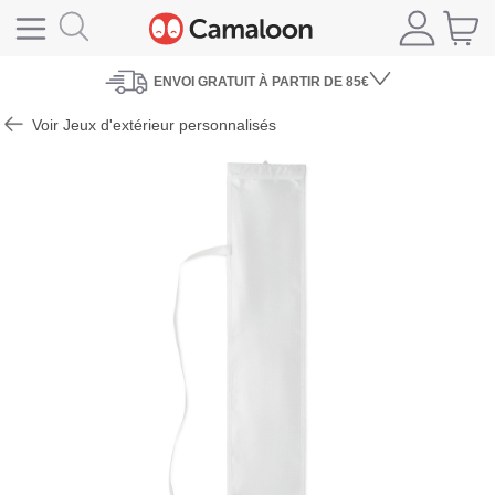
ENVOI
GRATUIT À PARTIR DE 85€
Voir Jeux d'extérieur personnalisés