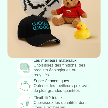
Les meilleurs matériaux
Choisissez des finitions, des
produits écologiques ou
recyclés
Super économiques
Obtenez les meilleurs prix avec
de plus grandes quantités
Flexibilité totale
Choisissez les quantités dont
vous avez besoin