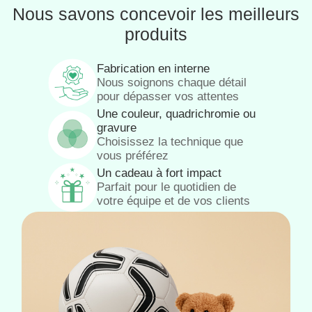
Nous savons concevoir les meilleurs
produits
Fabrication en interne
Nous soignons chaque détail
pour dépasser vos attentes
Une couleur, quadrichromie ou
gravure
Choisissez la technique que
vous préférez
Un cadeau à fort impact
Parfait pour le quotidien de
votre équipe et de vos clients