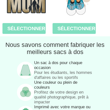
SÉLECTIONNER
SÉLECTIONNER
Nous savons comment fabriquer les
meilleurs sacs à dos
Un sac à dos pour chaque
occasion
Pour les étudiants, les hommes
d'affaires ou les sportifs
Une couleur ou plein de
couleurs
Profitez de votre design en
qualité photographique, prêt à
impacter
Imprimé avec votre marque ou