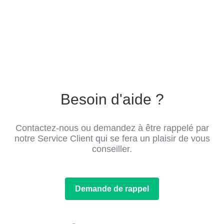
Besoin d'aide ?
Contactez-nous ou demandez à être rappelé par
notre Service Client qui se fera un plaisir de vous
conseiller.
Demande de rappel