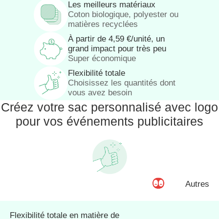
Les meilleurs matériaux
Coton biologique, polyester ou
matières recyclées
À partir de
4,59
€
/unité, un
grand impact pour très peu
Super économique
Flexibilité totale
Choisissez les quantités dont
vous avez besoin
Créez votre sac personnalisé avec logo
pour vos événements publicitaires
Autres
Flexibilité totale en matière de