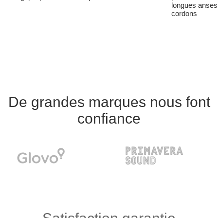
longues anses
cordons
De grandes marques nous font
confiance