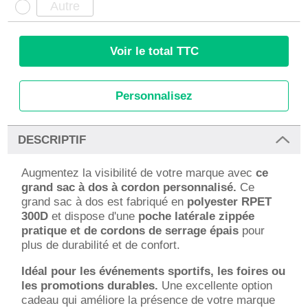
Voir le total TTC
Personnalisez
DESCRIPTIF
Augmentez la visibilité de votre marque avec
ce
grand sac à dos à cordon personnalisé.
Ce
grand sac à dos est fabriqué en
polyester RPET
300D
et dispose d'une
poche latérale zippée
pratique et de cordons de serrage épais
pour
plus de durabilité et de confort.
Idéal pour les événements sportifs, les foires ou
les promotions durables.
Une excellente option
cadeau qui améliore la présence de votre marque