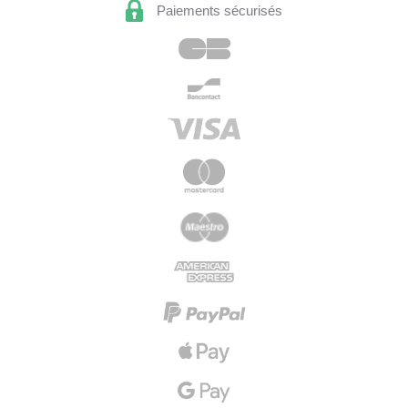
Paiements sécurisés