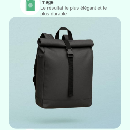
image
Le résultat le plus élégant et le
plus durable