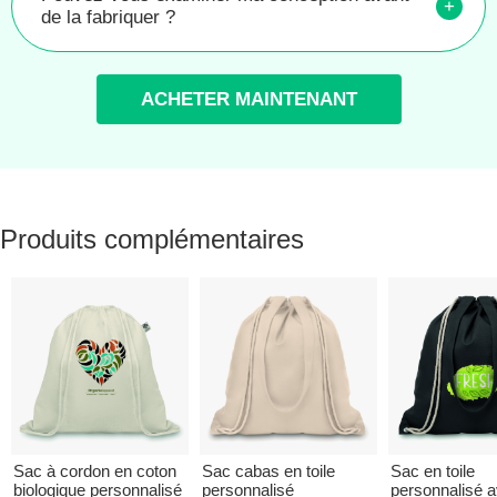
+
de la fabriquer ?
ACHETER MAINTENANT
Produits complémentaires
Sac à cordon en coton
Sac cabas en toile
Sac en toile
biologique personnalisé
personnalisé
personnalisé 