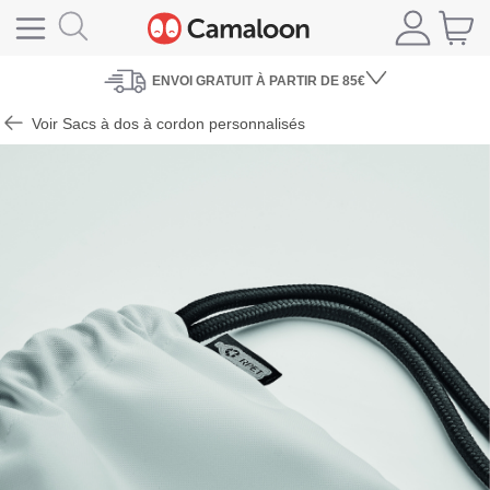
ENVOI
GRATUIT À PARTIR DE 85€
Voir Sacs à dos à cordon personnalisés