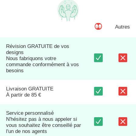
Autres
Révision GRATUITE de vos
designs
Nous fabriquons votre
commande conformément à vos
besoins
Livraison GRATUITE
À partir de 85 €
Service personnalisé
N'hésitez pas à nous appeler si
vous souhaitez être conseillé par
l'un de nos agents