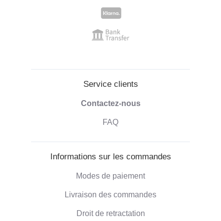
Service clients
Contactez-nous
FAQ
Informations sur les commandes
Modes de paiement
Livraison des commandes
Droit de retractation