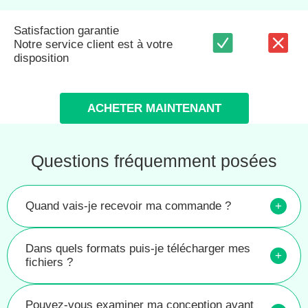
Satisfaction garantie
Notre service client est à votre
disposition
ACHETER MAINTENANT
Questions fréquemment posées
Quand vais-je recevoir ma commande ?
+
Dans quels formats puis-je télécharger mes
+
fichiers ?
Pouvez-vous examiner ma conception avant