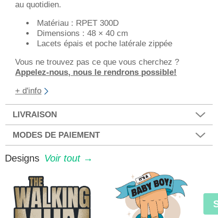
au quotidien.
Matériau : RPET 300D
Dimensions : 48 × 40 cm
Lacets épais et poche latérale zippée
Vous ne trouvez pas ce que vous cherchez ?
Appelez-nous, nous le rendrons possible!
+ d'info
LIVRAISON
MODES DE PAIEMENT
Designs
Voir tout →