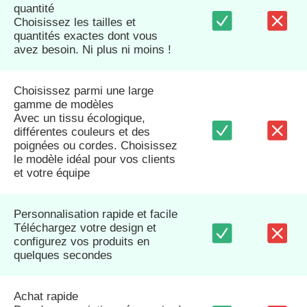
quantité
Choisissez les tailles et
quantités exactes dont vous
avez besoin. Ni plus ni moins !
Choisissez parmi une large
gamme de modèles
Avec un tissu écologique,
différentes couleurs et des
poignées ou cordes. Choisissez
le modèle idéal pour vos clients
et votre équipe
Personnalisation rapide et facile
Téléchargez votre design et
configurez vos produits en
quelques secondes
Achat rapide