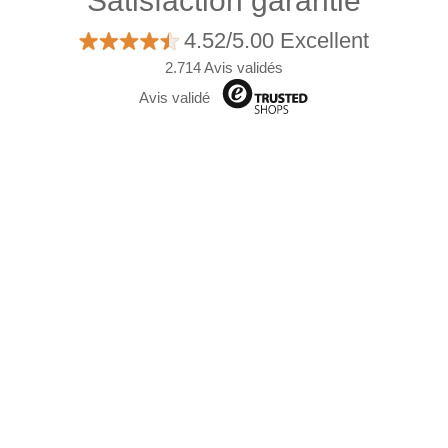
Satisfaction garantie
4.52/5.00 Excellent
2.714 Avis validés
Avis validé