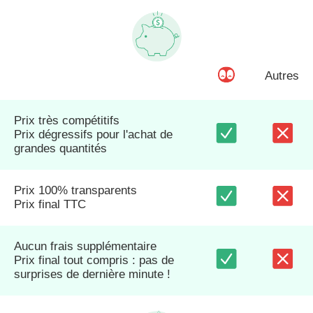
Autres
Prix très compétitifs
Prix dégressifs pour l'achat de
grandes quantités
Prix 100% transparents
Prix final TTC
Aucun frais supplémentaire
Prix final tout compris : pas de
surprises de dernière minute !