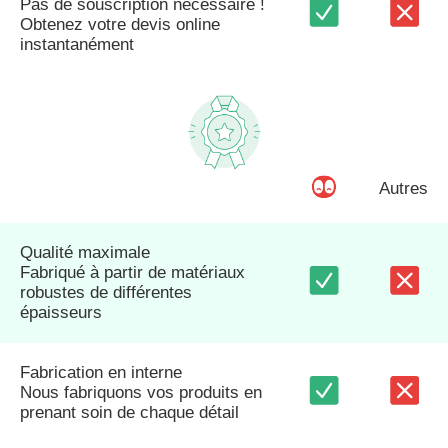
Pas de souscription nécessaire !
Obtenez votre devis online
instantanément
Autres
Qualité maximale
Fabriqué à partir de matériaux
robustes de différentes
épaisseurs
Fabrication en interne
Nous fabriquons vos produits en
prenant soin de chaque détail