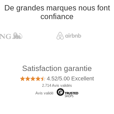
De grandes marques nous font
confiance
Satisfaction garantie
4.52/5.00 Excellent
2.714 Avis validés
Avis validé