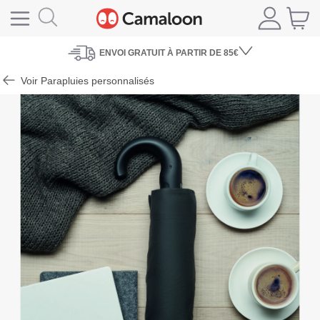
ENVOI
GRATUIT À PARTIR DE 85€
Voir Parapluies personnalisés