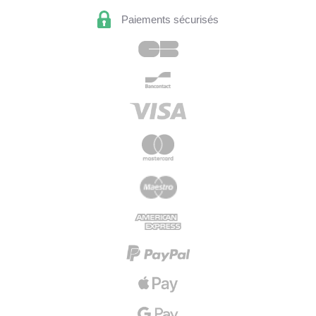
Paiements sécurisés