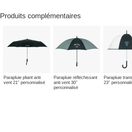
Produits complémentaires
Parapluie pliant anti
Parapluie réfléchissant
Parapluie tran
vent 21'' personnalisé
anti vent 30''
23'' personnal
personnalisé