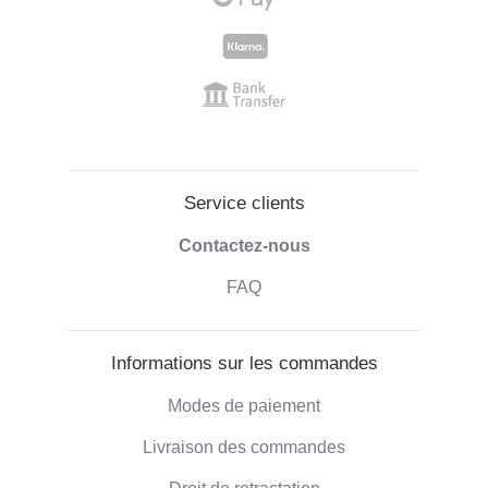
Service clients
Contactez-nous
FAQ
Informations sur les commandes
Modes de paiement
Livraison des commandes