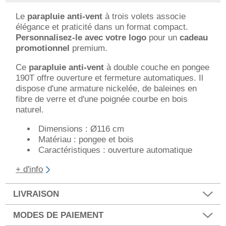
Le
parapluie anti-vent
à trois volets associe
élégance et praticité dans un format compact.
Personnalisez-le avec votre logo
pour un
cadeau
promotionnel
premium.
Ce
parapluie anti-vent
à double couche en pongee
190T offre ouverture et fermeture automatiques. Il
dispose d'une armature nickelée, de baleines en
fibre de verre et d'une poignée courbe en bois
naturel.
Dimensions : Ø116 cm
Matériau : pongee et bois
Caractéristiques : ouverture automatique
+ d'info
LIVRAISON
MODES DE PAIEMENT