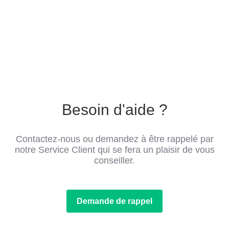
Besoin d'aide ?
Contactez-nous ou demandez à être rappelé par
notre Service Client qui se fera un plaisir de vous
conseiller.
Demande de rappel