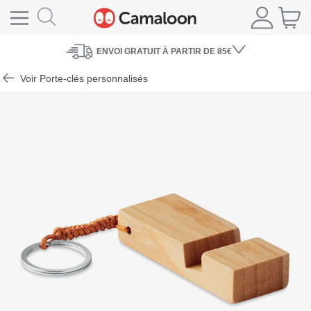
ENVOI
GRATUIT À PARTIR DE 85€
Voir Porte-clés personnalisés