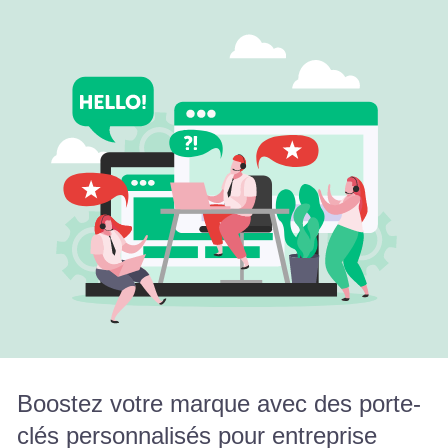
Boostez votre marque avec des porte-
clés personnalisés pour entreprise