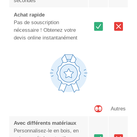
secondes
Achat rapide
Pas de souscription
nécessaire ! Obtenez votre
devis online instantanément
Autres
Avec différents matériaux
Personnalisez-le en bois, en