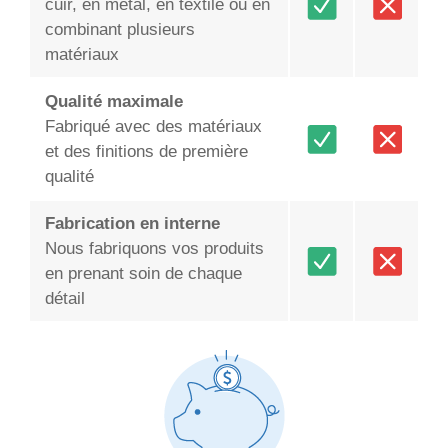
cuir, en métal, en textile ou en
combinant plusieurs
matériaux
Qualité maximale
Fabriqué avec des matériaux
et des finitions de première
qualité
Fabrication en interne
Nous fabriquons vos produits
en prenant soin de chaque
détail