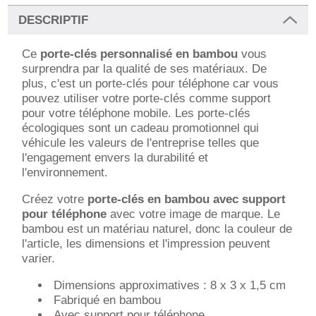
DESCRIPTIF
Ce
porte-clés personnalisé en bambou
vous
surprendra par la qualité de ses matériaux. De
plus, c'est un porte-clés pour téléphone car vous
pouvez utiliser votre porte-clés comme support
pour votre téléphone mobile. Les porte-clés
écologiques sont un cadeau promotionnel qui
véhicule les valeurs de l'entreprise telles que
l'engagement envers la durabilité et
l'environnement.
Créez votre
porte-clés en bambou avec support
pour téléphone
avec votre image de marque. Le
bambou est un matériau naturel, donc la couleur de
l'article, les dimensions et l'impression peuvent
varier.
Dimensions approximatives : 8 x 3 x 1,5 cm
Fabriqué en bambou
Avec support pour téléphone