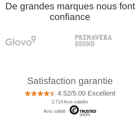
De grandes marques nous font
confiance
Satisfaction garantie
4.52/5.00 Excellent
2.714 Avis validés
Avis validé