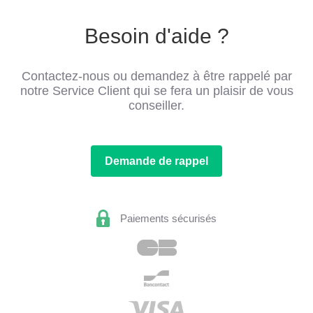
Besoin d'aide ?
Contactez-nous ou demandez à être rappelé par
notre Service Client qui se fera un plaisir de vous
conseiller.
Demande de rappel
Paiements sécurisés