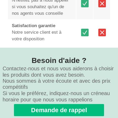
N'hésitez pas à nous appeler
si vous souhaitez qu'un de
nos agents vous conseille
Satisfaction garantie
Notre service client est à
votre disposition
Besoin d'aide ?
Contactez-nous et nous vous aiderons à choisir
les produits dont vous avez besoin.
Nous sommes à votre écoute et avec des prix
compétitifs
Si vous le préférez, indiquez-nous un créneau
horaire pour que nous vous rappelions
Demande de rappel