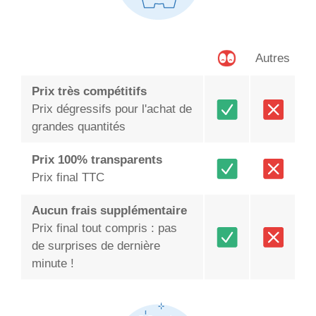
Autres
Prix très compétitifs
Prix dégressifs pour l'achat de
grandes quantités
Prix 100% transparents
Prix final TTC
Aucun frais supplémentaire
Prix final tout compris : pas
de surprises de dernière
minute !