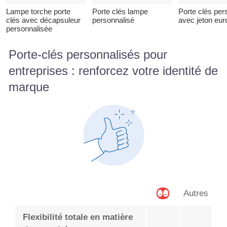
Lampe torche porte
Porte clés lampe
Porte clés per
clés avec décapsuleur
personnalisé
avec jeton eur
personnalisée
Porte-clés personnalisés pour
entreprises : renforcez votre identité de
marque
Autres
Flexibilité totale en matière