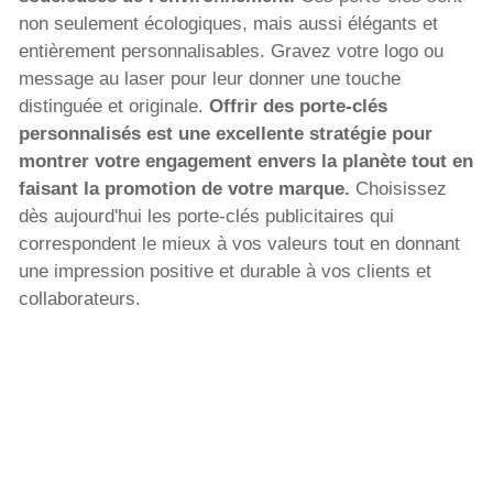
non seulement écologiques, mais aussi élégants et
entièrement personnalisables. Gravez votre logo ou
message au laser pour leur donner une touche
distinguée et originale.
Offrir des porte-clés
personnalisés est une excellente stratégie pour
montrer votre engagement envers la planète tout en
faisant la promotion de votre marque.
Choisissez
dès aujourd'hui les porte-clés publicitaires qui
correspondent le mieux à vos valeurs tout en donnant
une impression positive et durable à vos clients et
collaborateurs.