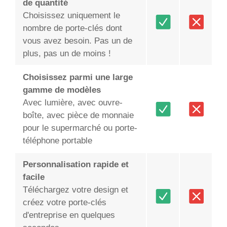
de quantité
Choisissez uniquement le
nombre de porte-clés dont
vous avez besoin. Pas un de
plus, pas un de moins !
Choisissez parmi une large
gamme de modèles
Avec lumière, avec ouvre-
boîte, avec pièce de monnaie
pour le supermarché ou porte-
téléphone portable
Personnalisation rapide et
facile
Téléchargez votre design et
créez votre porte-clés
d'entreprise en quelques