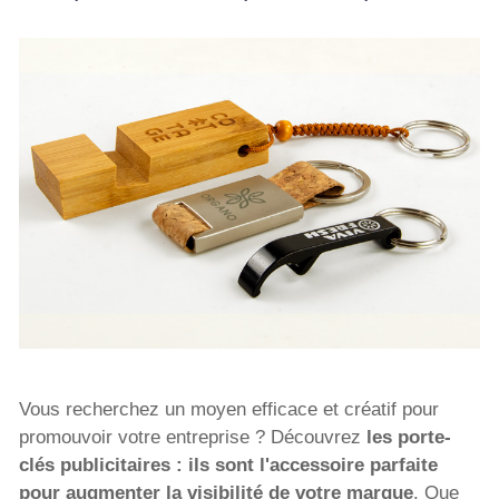
Vous recherchez un moyen efficace et créatif pour
promouvoir votre entreprise ? Découvrez
les porte-
clés publicitaires : ils sont l'accessoire parfaite
pour augmenter la visibilité de votre marque
. Que