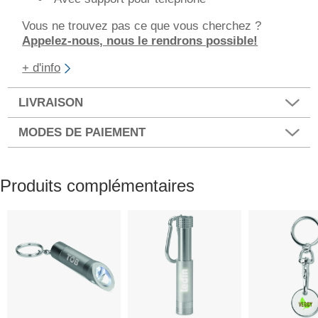
Vous ne trouvez pas ce que vous cherchez ?
Appelez-nous, nous le rendrons possible!
+ d'info
LIVRAISON
MODES DE PAIEMENT
Produits complémentaires