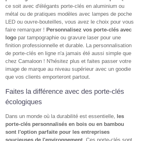
ce soit avec d'élégants porte-clés en aluminium ou
métal ou de pratiques modèles avec lampes de poche
LED ou ouvre-bouteilles, vous avez le choix pour vous
faire remarquer !
Personnalisez vos porte-clés avec
logo
par tampographie ou gravure laser pour une
finition professionnelle et durable. La personnalisation
de porte-clés en ligne n'a jamais été aussi simple que
chez Camaloon ! N'hésitez plus et faites passer votre
image de marque au niveau supérieur avec un goodie
que vos clients emporteront partout.
Faites la différence avec des porte-clés
écologiques
Dans un monde où la durabilité est essentielle,
les
porte-clés personnalisés en bois ou en bambou
sont l'option parfaite pour les entreprises
soucieuses de l'environnement.
Ces porte-clés sont