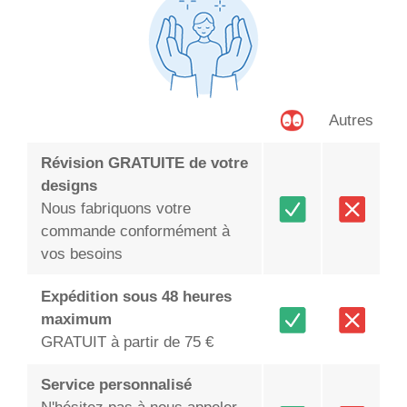
Autres
Révision GRATUITE de votre
designs
Nous fabriquons votre
commande conformément à
vos besoins
Expédition sous 48 heures
maximum
GRATUIT à partir de 75 €
Service personnalisé