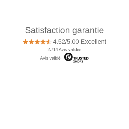
Satisfaction garantie
4.52/5.00 Excellent
2.714 Avis validés
Avis validé