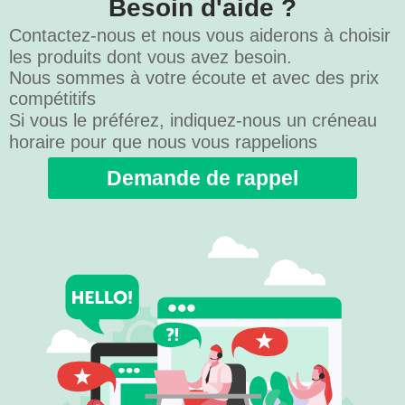
Besoin d'aide ?
Contactez-nous et nous vous aiderons à choisir
les produits dont vous avez besoin.
Nous sommes à votre écoute et avec des prix
compétitifs
Si vous le préférez, indiquez-nous un créneau
horaire pour que nous vous rappelions
Demande de rappel