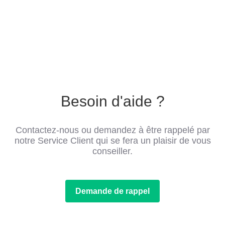
Besoin d'aide ?
Contactez-nous ou demandez à être rappelé par
notre Service Client qui se fera un plaisir de vous
conseiller.
Demande de rappel