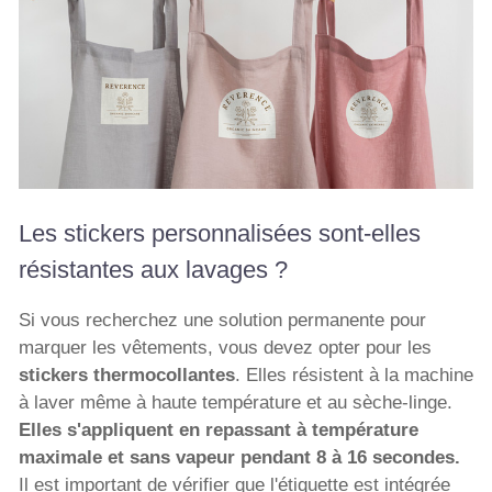
Les stickers personnalisées sont-elles
résistantes aux lavages ?
Si vous recherchez une solution permanente pour
marquer les vêtements, vous devez opter pour les
stickers thermocollantes
. Elles résistent à la machine
à laver même à haute température et au sèche-linge.
Elles s'appliquent en repassant à température
maximale et sans vapeur pendant 8 à 16 secondes.
Il est important de vérifier que l'étiquette est intégrée