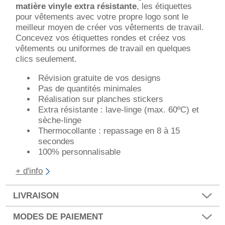
matière vinyle extra résistante
, les étiquettes
pour vêtements avec votre propre logo sont le
meilleur moyen de créer vos vêtements de travail.
Concevez vos étiquettes rondes et créez vos
vêtements ou uniformes de travail en quelques
clics seulement.
Révision gratuite de vos designs
Pas de quantités minimales
Réalisation sur planches stickers
Extra résistante : lave-linge (max. 60ºC) et
sèche-linge
Thermocollante : repassage en 8 à 15
secondes
100% personnalisable
+ d'info
LIVRAISON
MODES DE PAIEMENT