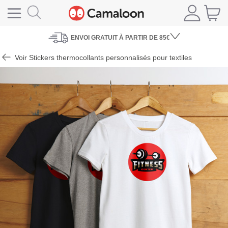
ENVOI
GRATUIT À PARTIR DE 85€
Voir Stickers thermocollants personnalisés pour textiles