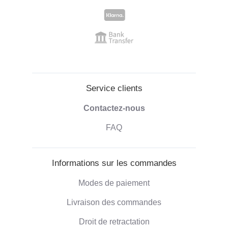
Service clients
Contactez-nous
FAQ
Informations sur les commandes
Modes de paiement
Livraison des commandes
Droit de retractation