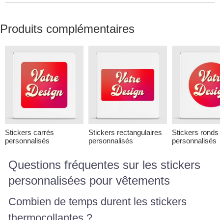
Produits complémentaires
Stickers carrés
Stickers rectangulaires
Stickers ronds
personnalisés
personnalisés
personnalisés
Questions fréquentes sur les stickers
personnalisées pour vêtements
Combien de temps durent les stickers
thermocollantes ?