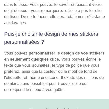
dans le tissu. Vous pouvez le savoir en passant votre
doigt dessus : vous remarquerez qu'elle a pris le relief
du tissu. De cette façon, elle sera totalement résistante
aux lavages.
Puis-je choisir le design de mes stickers
personnalisées ?
Vous pouvez
personnaliser le design de vos stcikers
en seulement quelques clics
. Vous pouvez écrire le
texte que vous souhaitez, le type de police que vous
préférez, ainsi que la couleur ou le motif de fond de
l'étiquette, et même une icône. Il existe des millions de
combinaisons possibles pour trouver celle qui
correspond le mieux à vos goûts.