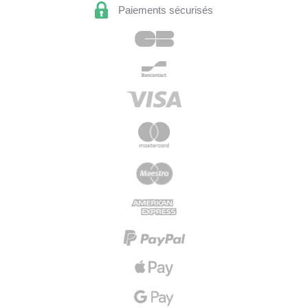
Paiements sécurisés