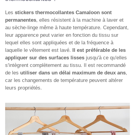
Les
stickers thermocollantes Camaloon sont
permanentes
, elles résistent à la machine à laver et
au sèche-linge même à haute température. Cependant,
leur apparence peut varier en fonction du tissu sur
lequel elles sont appliquées et de la fréquence à
laquelle le vêtement est lavé.
Il est préférable de les
appliquer sur des surfaces lisses
jusqu'à ce qu'elles
s'intègrent complètement au tissu. Il est recommandé
de les
utiliser dans un délai maximum de deux ans
,
car les changements de température peuvent altérer
leurs propriétés.