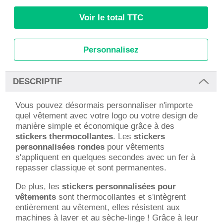
Voir le total TTC
Personnalisez
DESCRIPTIF
Vous pouvez désormais personnaliser n'importe
quel vêtement avec votre logo ou votre design de
manière simple et économique grâce à des
stickers thermocollantes
. Les
stickers
personnalisées rondes
pour vêtements
s'appliquent en quelques secondes avec un fer à
repasser classique et sont permanentes.
De plus, les
stickers personnalisées pour
vêtements
sont thermocollantes et s'intègrent
entièrement au vêtement, elles résistent aux
machines à laver et au sèche-linge ! Grâce à leur