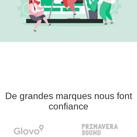
De grandes marques nous font
confiance