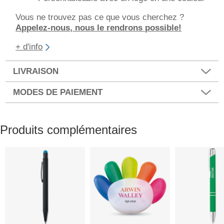
Vous ne trouvez pas ce que vous cherchez ?
Appelez-nous, nous le rendrons possible!
+ d'info
LIVRAISON
MODES DE PAIEMENT
Produits complémentaires