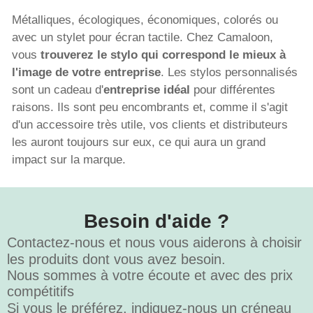
Métalliques, écologiques, économiques, colorés ou
avec un stylet pour écran tactile. Chez Camaloon,
vous
trouverez le stylo qui correspond le mieux à
l'image de votre entreprise
. Les stylos personnalisés
sont un cadeau d'
entreprise idéal
pour différentes
raisons. Ils sont peu encombrants et, comme il s'agit
d'un accessoire très utile, vos clients et distributeurs
les auront toujours sur eux, ce qui aura un grand
impact sur la marque.
Besoin d'aide ?
Contactez-nous et nous vous aiderons à choisir
les produits dont vous avez besoin.
Nous sommes à votre écoute et avec des prix
compétitifs
Si vous le préférez, indiquez-nous un créneau