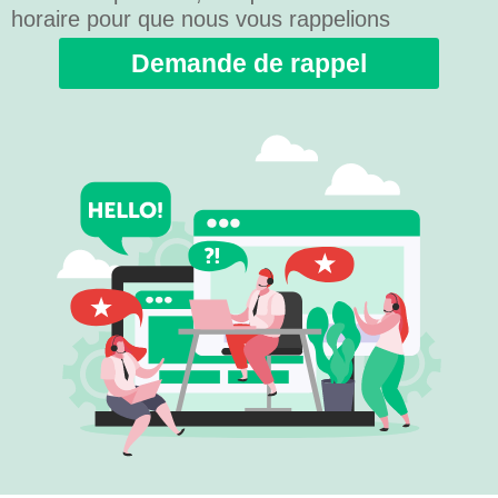
horaire pour que nous vous rappelions
Demande de rappel