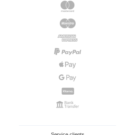
Service clients