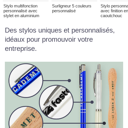
Stylo multifonction
Surligneur 5 couleurs
Stylo personna
personnalisé avec
personnalisé
avec finition e
stylet en aluminium
caoutchouc
Des stylos uniques et personnalisés,
idéaux pour promouvoir votre
entreprise.