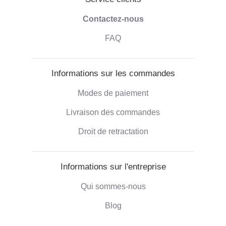
Contactez-nous
FAQ
Informations sur les commandes
Modes de paiement
Livraison des commandes
Droit de retractation
Informations sur l'entreprise
Qui sommes-nous
Blog
Commentaires