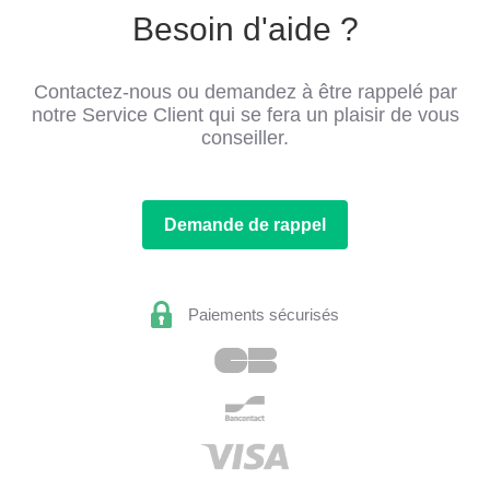
Besoin d'aide ?
Contactez-nous ou demandez à être rappelé par
notre Service Client qui se fera un plaisir de vous
conseiller.
Demande de rappel
Paiements sécurisés