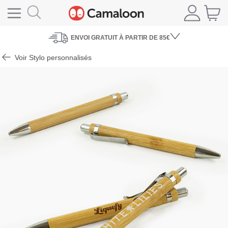
ENVOI
GRATUIT À PARTIR DE 85€
Voir Stylo personnalisés