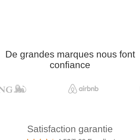
De grandes marques nous font
confiance
Satisfaction garantie