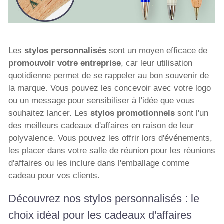
Les
stylos personnalisés
sont un moyen efficace de
promouvoir votre entreprise
, car leur utilisation
quotidienne permet de se rappeler au bon souvenir de
la marque. Vous pouvez les concevoir avec votre logo
ou un message pour sensibiliser à l'idée que vous
souhaitez lancer. Les
stylos promotionnels
sont l'un
des meilleurs cadeaux d'affaires en raison de leur
polyvalence. Vous pouvez les offrir lors d'événements,
les placer dans votre salle de réunion pour les réunions
d'affaires ou les inclure dans l'emballage comme
cadeau pour vos clients.
Découvrez nos stylos personnalisés : le
choix idéal pour les cadeaux d'affaires