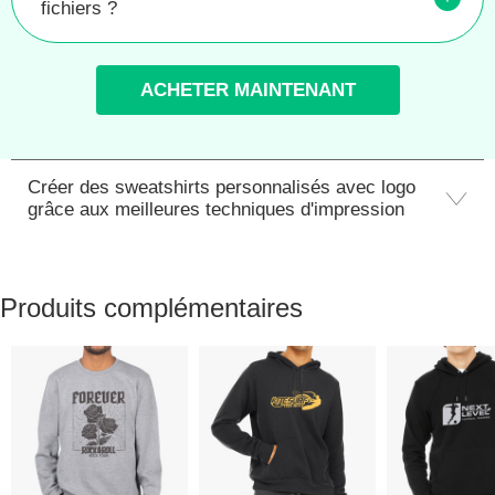
fichiers ?
ACHETER MAINTENANT
Créer des sweatshirts personnalisés avec logo
grâce aux meilleures techniques d'impression
Produits complémentaires