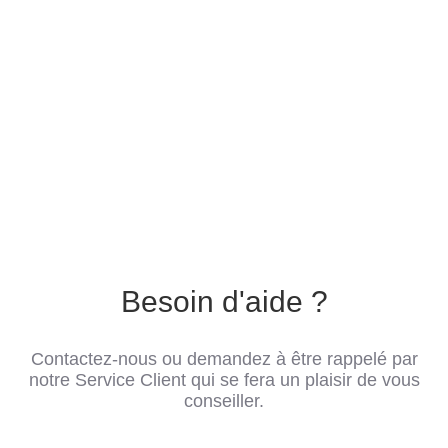
Besoin d'aide ?
Contactez-nous ou demandez à être rappelé par
notre Service Client qui se fera un plaisir de vous
conseiller.