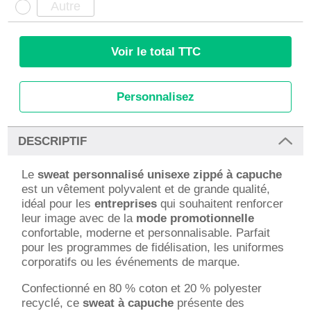
Voir le total TTC
Personnalisez
DESCRIPTIF
Le
sweat personnalisé unisexe zippé à capuche
est un vêtement polyvalent et de grande qualité,
idéal pour les
entreprises
qui souhaitent renforcer
leur image avec de la
mode promotionnelle
confortable, moderne et personnalisable. Parfait
pour les programmes de fidélisation, les uniformes
corporatifs ou les événements de marque.
Confectionné en 80 % coton et 20 % polyester
recyclé, ce
sweat à capuche
présente des