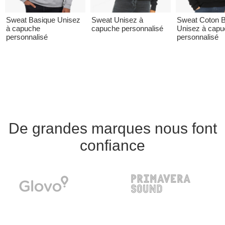
Sweat Basique Unisez
Sweat Unisez à
Sweat Coton B
à capuche
capuche personnalisé
Unisez à capu
personnalisé
personnalisé
De grandes marques nous font
confiance