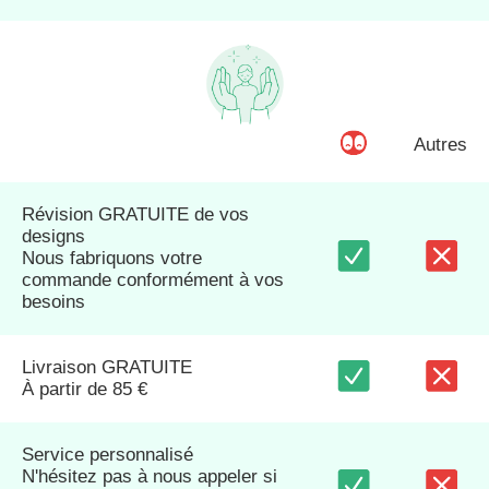
Autres
Révision GRATUITE de vos
designs
Nous fabriquons votre
commande conformément à vos
besoins
Livraison GRATUITE
À partir de 85 €
Service personnalisé
N'hésitez pas à nous appeler si