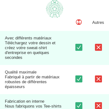
Autres
Avec différents matériaux
Téléchargez votre dessin et
créez votre sweat-shirt
d'entreprise en quelques
secondes
Qualité maximale
Fabriqué à partir de matériaux
robustes de différentes
épaisseurs
Fabrication en interne
Nous fabriquons vos Tee-shirts