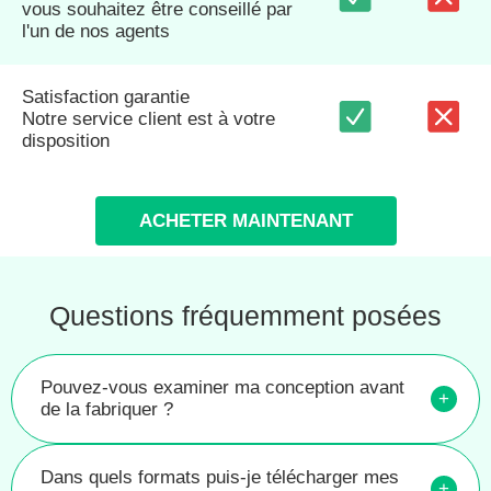
vous souhaitez être conseillé par
l'un de nos agents
Satisfaction garantie
Notre service client est à votre
disposition
ACHETER MAINTENANT
Questions fréquemment posées
Pouvez-vous examiner ma conception avant
+
de la fabriquer ?
Dans quels formats puis-je télécharger mes
+