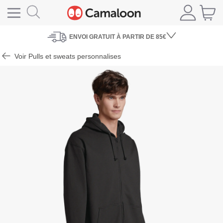
ENVOI
GRATUIT À PARTIR DE 85€
Voir Pulls et sweats personnalises