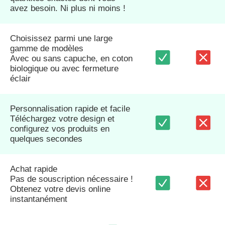
avez besoin. Ni plus ni moins !
Choisissez parmi une large
gamme de modèles
Avec ou sans capuche, en coton
biologique ou avec fermeture
éclair
Personnalisation rapide et facile
Téléchargez votre design et
configurez vos produits en
quelques secondes
Achat rapide
Pas de souscription nécessaire !
Obtenez votre devis online
instantanément