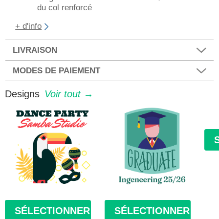
du col renforcé
+ d'info
LIVRAISON
MODES DE PAIEMENT
Designs
Voir tout →
SÉLECTIONNER
SÉLECTIONNER