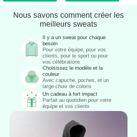
Nous savons comment créer les
meilleurs sweats
Il y a un sweat pour chaque
besoin
Pour votre équipe, pour vos
clients, pour le sport ou pour
vos célébrations
Choisissez le modèle et la
couleur
Avec capuche, poches, et un
large choix de coloris
Un cadeau à fort impact
Parfait au quotidien pour votre
équipe et vos clients