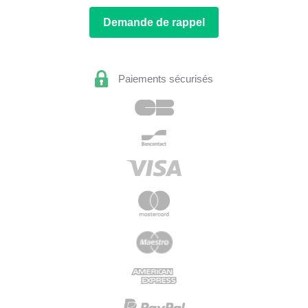
Demande de rappel
Paiements sécurisés