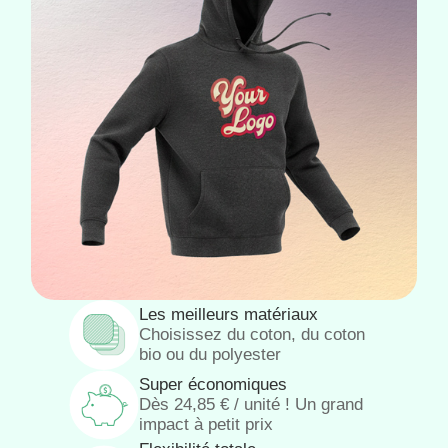
Les meilleurs matériaux
Choisissez du coton, du coton
bio ou du polyester
Super économiques
Dès
24,85
€
/ unité ! Un grand
impact à petit prix