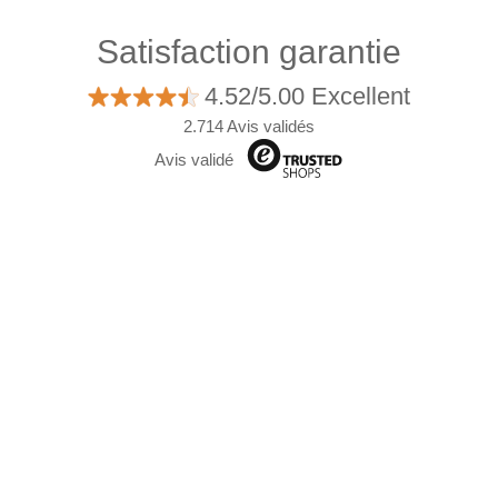
Satisfaction garantie
4.52/5.00 Excellent
2.714 Avis validés
Avis validé