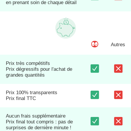
en prenant soin de chaque détail
Autres
Prix très compétitifs
Prix dégressifs pour l'achat de
grandes quantités
Prix 100% transparents
Prix final TTC
Aucun frais supplémentaire
Prix final tout compris : pas de
surprises de dernière minute !