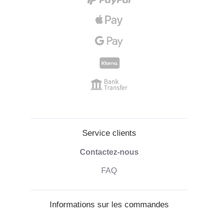
Service clients
Contactez-nous
FAQ
Informations sur les commandes