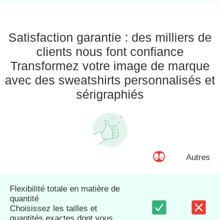
Satisfaction garantie : des milliers de
clients nous font confiance
Transformez votre image de marque
avec des sweatshirts personnalisés et
sérigraphiés
Autres
Flexibilité totale en matière de
quantité
Choisissez les tailles et
quantités exactes dont vous