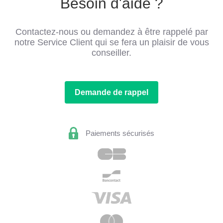
Besoin d'aide ?
Contactez-nous ou demandez à être rappelé par
notre Service Client qui se fera un plaisir de vous
conseiller.
Demande de rappel
Paiements sécurisés