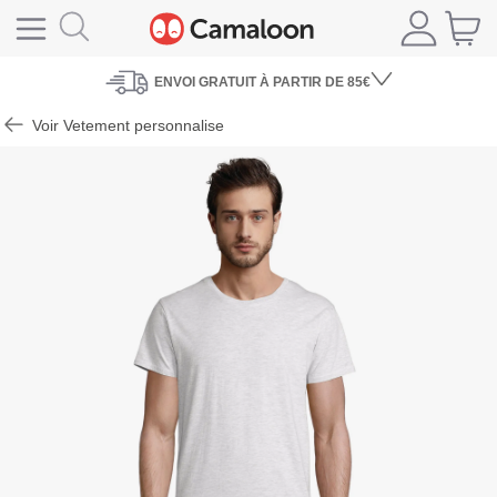
ENVOI
GRATUIT À PARTIR DE 85€
Voir Vetement personnalise