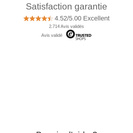
Satisfaction garantie
4.52/5.00 Excellent
2.714 Avis validés
Avis validé