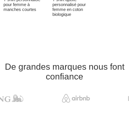
pour femme à
personnalisé pour
manches courtes
femme en coton
biologique
De grandes marques nous font
confiance