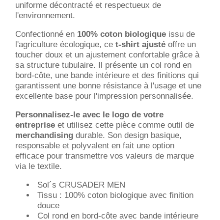
uniforme décontracté et respectueux de
l'environnement.
Confectionné en
100% coton biologique
issu de
l'agriculture écologique, ce
t-shirt ajusté
offre un
toucher doux et un ajustement confortable grâce à
sa structure tubulaire. Il présente un col rond en
bord-côte, une bande intérieure et des finitions qui
garantissent une bonne résistance à l'usage et une
excellente base pour l'impression personnalisée.
Personnalisez-le avec le logo de votre
entreprise
et utilisez cette pièce comme outil de
merchandising
durable. Son design basique,
responsable et polyvalent en fait une option
efficace pour transmettre vos valeurs de marque
via le textile.
Sol´s CRUSADER MEN
Tissu : 100% coton biologique avec finition
douce
Col rond en bord-côte avec bande intérieure