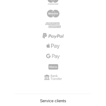
Service clients