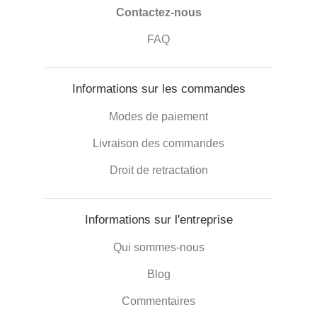
Contactez-nous
FAQ
Informations sur les commandes
Modes de paiement
Livraison des commandes
Droit de retractation
Informations sur l'entreprise
Qui sommes-nous
Blog
Commentaires