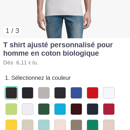
1 / 3
T shirt ajusté personnalisé pour
homme en coton biologique
Dès
6,11
/u.
€
1.
Sélectionnez la couleur