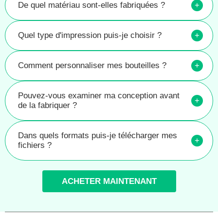
De quel matériau sont-elles fabriquées ?
+
Quel type d'impression puis-je choisir ?
+
Comment personnaliser mes bouteilles ?
+
Pouvez-vous examiner ma conception avant
+
de la fabriquer ?
Dans quels formats puis-je télécharger mes
+
fichiers ?
ACHETER MAINTENANT