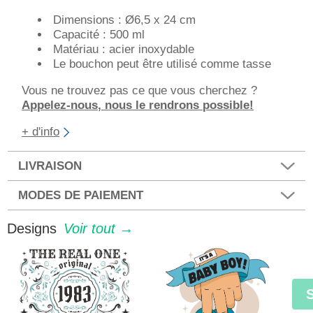
Dimensions : Ø6,5 x 24 cm
Capacité : 500 ml
Matériau : acier inoxydable
Le bouchon peut être utilisé comme tasse
Vous ne trouvez pas ce que vous cherchez ?
Appelez-nous, nous le rendrons possible!
+ d'info
LIVRAISON
MODES DE PAIEMENT
Designs
Voir tout →