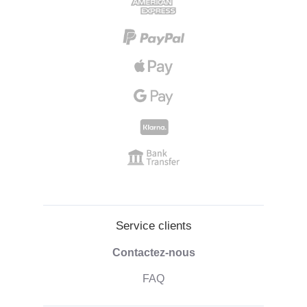
Service clients
Contactez-nous
FAQ