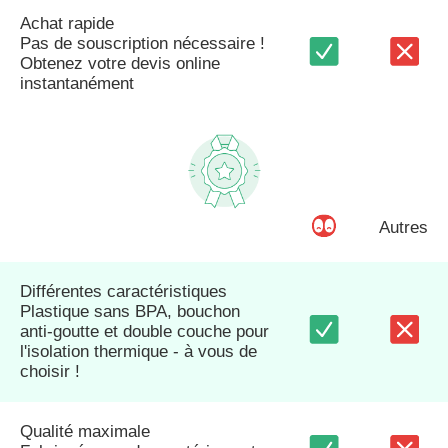
Achat rapide
Pas de souscription nécessaire !
Obtenez votre devis online
instantanément
Autres
Différentes caractéristiques
Plastique sans BPA, bouchon
anti-goutte et double couche pour
l'isolation thermique - à vous de
choisir !
Qualité maximale