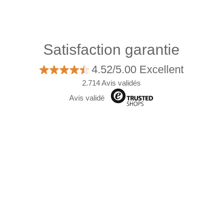
Satisfaction garantie
4.52/5.00 Excellent
2.714 Avis validés
Avis validé