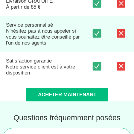
Livraison GRATUITE
À partir de 85 €
Service personnalisé
N'hésitez pas à nous appeler si
vous souhaitez être conseillé par
l'un de nos agents
Satisfaction garantie
Notre service client est à votre
disposition
ACHETER MAINTENANT
Questions fréquemment posées