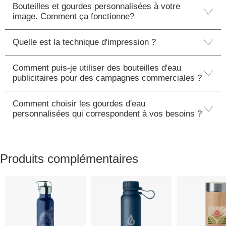
Bouteilles et gourdes personnalisées à votre
image. Comment ça fonctionne?
Quelle est la technique d'impression ?
Comment puis-je utiliser des bouteilles d'eau
publicitaires pour des campagnes commerciales ?
Comment choisir les gourdes d'eau
personnalisées qui correspondent à vos besoins ?
Produits complémentaires