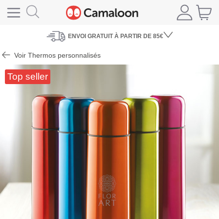
ENVOI
GRATUIT À PARTIR DE 85€
Voir Thermos personnalisés
Top seller