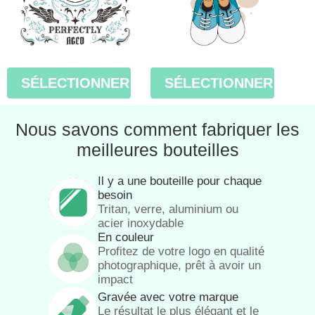
SÉLECTIONNER
SÉLECTIONNER
Nous savons comment fabriquer les
meilleures bouteilles
Il y a une bouteille pour chaque
besoin
Tritan, verre, aluminium ou
acier inoxydable
En couleur
Profitez de votre logo en qualité
photographique, prêt à avoir un
impact
Gravée avec votre marque
Le résultat le plus élégant et le