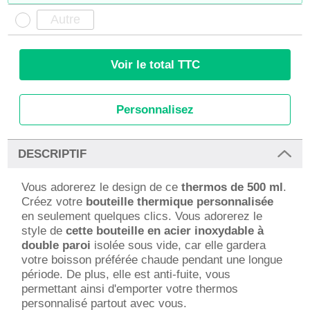
Voir le total TTC
Personnalisez
DESCRIPTIF
Vous adorerez le design de ce
thermos de 500 ml
.
Créez votre
bouteille thermique personnalisée
en seulement quelques clics. Vous adorerez le
style de
cette bouteille en acier inoxydable à
double paroi
isolée sous vide, car elle gardera
votre boisson préférée chaude pendant une longue
période. De plus, elle est anti-fuite, vous
permettant ainsi d'emporter votre thermos
personnalisé partout avec vous.