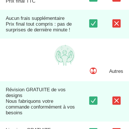
Prix final TTC
Aucun frais supplémentaire
Prix final tout compris : pas de
surprises de dernière minute !
Autres
Révision GRATUITE de vos
designs
Nous fabriquons votre
commande conformément à vos
besoins