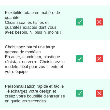
Flexibilité totale en matière de
quantité
Choisissez les tailles et
quantités exactes dont vous
avez besoin. Ni plus ni moins !
Choisissez parmi une large
gamme de modèles
En acier, aluminium, plastique
résistant ou verre. Choisissez le
modèle idéal pour vos clients et
votre équipe
Personnalisation rapide et facile
Téléchargez votre design et
créez votre bouteille d'entreprise
en quelques secondes