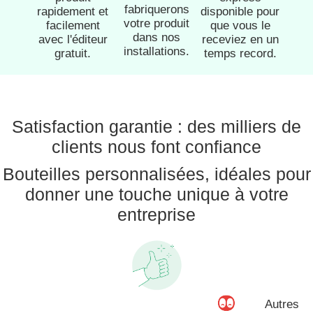
fabriquerons
rapidement et
disponible pour
votre produit
facilement
que vous le
dans nos
avec l'éditeur
receviez en un
installations.
gratuit.
temps record.
Satisfaction garantie : des milliers de
clients nous font confiance
Bouteilles personnalisées, idéales pour
donner une touche unique à votre
entreprise
Autres