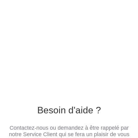
Besoin d'aide ?
Contactez-nous ou demandez à être rappelé par
notre Service Client qui se fera un plaisir de vous