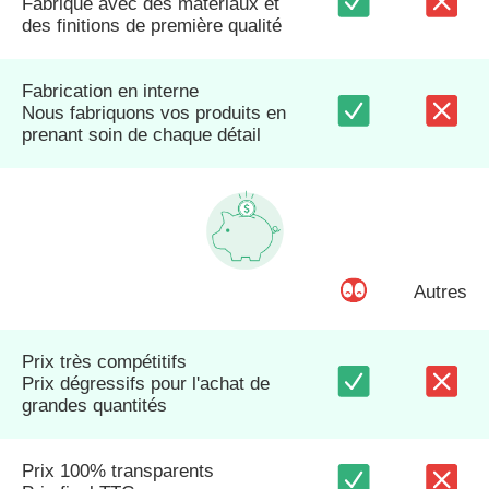
Fabriqué avec des matériaux et
des finitions de première qualité
Fabrication en interne
Nous fabriquons vos produits en
prenant soin de chaque détail
Autres
Prix très compétitifs
Prix dégressifs pour l'achat de
grandes quantités
Prix 100% transparents