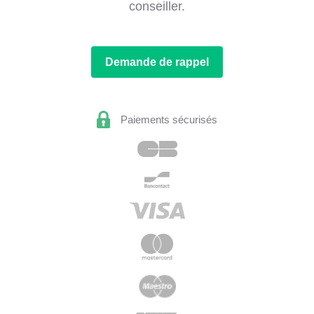
conseiller.
Demande de rappel
Paiements sécurisés