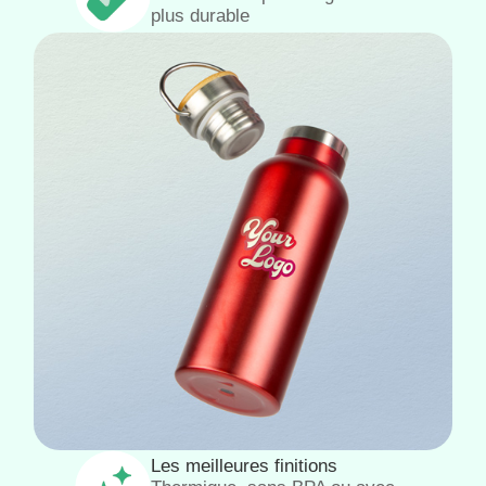
plus durable
Les meilleures finitions