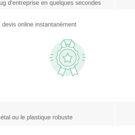
mug d'entreprise en quelques secondes
 devis online instantanément
tal ou le plastique robuste