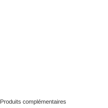
Produits complémentaires