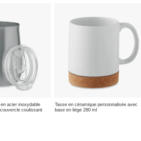
en acier inoxydable
Tasse en céramique personnalisée avec
couvercle coulissant
base en liège 280 ml