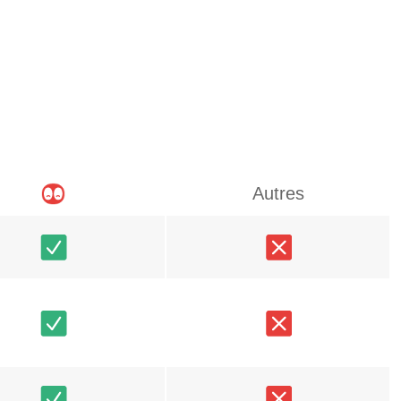
Autres