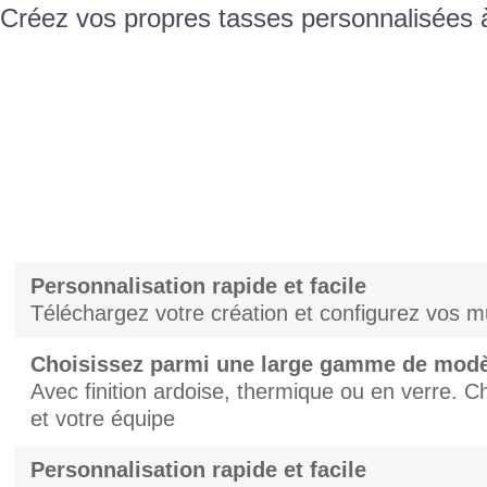
Créez vos propres tasses personnalisées à
Personnalisation rapide et facile
Téléchargez votre création et configurez vos 
Choisissez parmi une large gamme de mod
Avec finition ardoise, thermique ou en verre. Ch
et votre équipe
Personnalisation rapide et facile