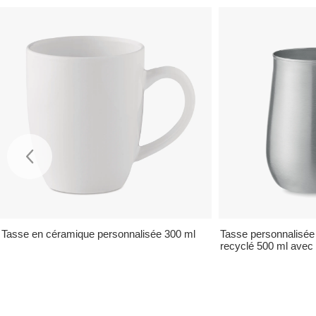
Tasse en céramique personnalisée 300 ml
Tasse personnalisée 
recyclé 500 ml avec 