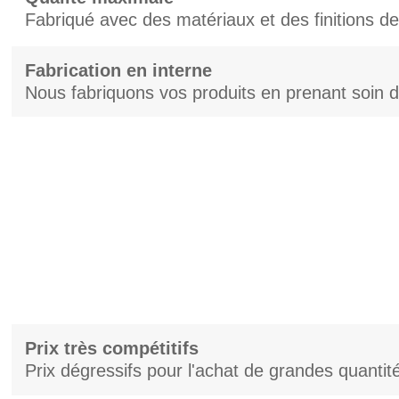
Fabriqué avec des matériaux et des finitions de
Fabrication en interne
Nous fabriquons vos produits en prenant soin d
Prix très compétitifs
Prix dégressifs pour l'achat de grandes quantit