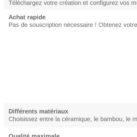
Téléchargez votre création et configurez vos 
Achat rapide
Pas de souscription nécessaire ! Obtenez votre
Différents matériaux
Choisissez entre la céramique, le bambou, le mé
Qualité maximale