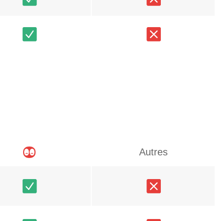
Autres