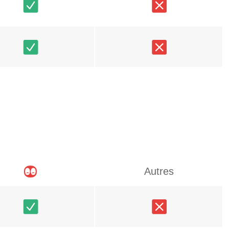
Autres