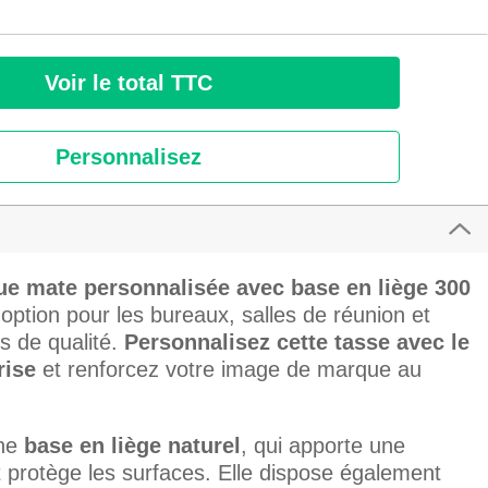
Voir le total TTC
Personnalisez
ue mate personnalisée avec base en liège 300
option pour les bureaux, salles de réunion et
s de qualité.
Personnalisez cette tasse avec le
rise
et renforcez votre image de marque au
une
base en liège naturel
, qui apporte une
 protège les surfaces. Elle dispose également