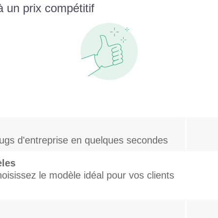
 un prix compétitif
mugs d'entreprise en quelques secondes
èles
oisissez le modèle idéal pour vos clients