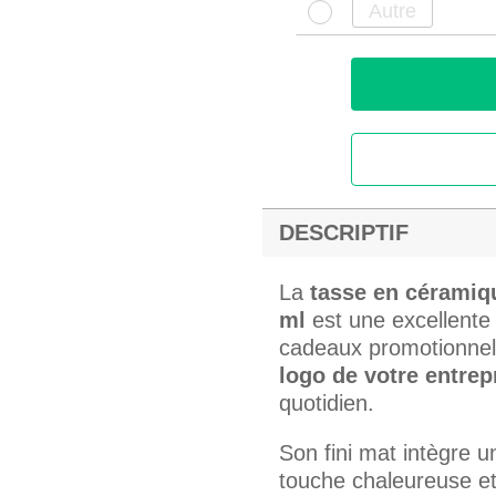
DESCRIPTIF
La
tasse en céramiq
ml
est une excellente 
cadeaux promotionnel
logo de votre entrep
quotidien.
Son fini mat intègre 
touche chaleureuse et