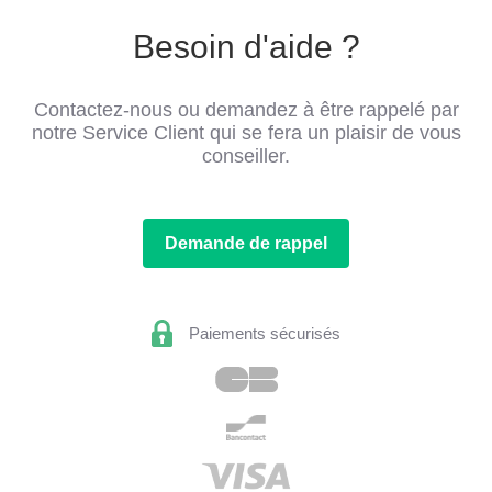
Besoin d'aide ?
Contactez-nous ou demandez à être rappelé par
notre Service Client qui se fera un plaisir de vous
conseiller.
Demande de rappel
Paiements sécurisés