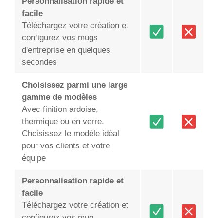
Personnalisation rapide et
facile
Téléchargez votre création et
configurez vos mugs
d'entreprise en quelques
secondes
Choisissez parmi une large
gamme de modèles
Avec finition ardoise,
thermique ou en verre.
Choisissez le modèle idéal
pour vos clients et votre
équipe
Personnalisation rapide et
facile
Téléchargez votre création et
configurez vos mug