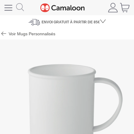
ENVOI
GRATUIT À PARTIR DE 85€
Voir Mugs Personnalisés