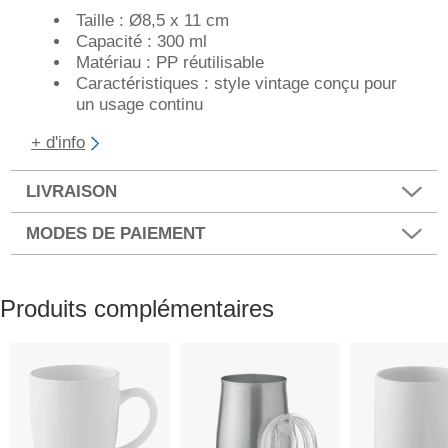
Taille : Ø8,5 x 11 cm
Capacité : 300 ml
Matériau : PP réutilisable
Caractéristiques : style vintage conçu pour
un usage continu
+ d'info
LIVRAISON
MODES DE PAIEMENT
Produits complémentaires