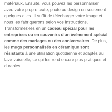
matériaux. Ensuite, vous pouvez les personnaliser
avec votre propre texte, photo ou design en seulement
quelques clics. Il suffit de télécharger votre image et
nous les fabriquerons selon vos instructions.
Transformez-les en un
cadeau spécial pour les
entreprises ou en souvenirs d'un événement spécial
comme des mariages ou des anniversaires
. De plus,
les
mugs personnalisés en céramique sont
résistants
à une utilisation quotidienne et adaptés au
lave-vaisselle, ce qui les rend encore plus pratiques et
durables.