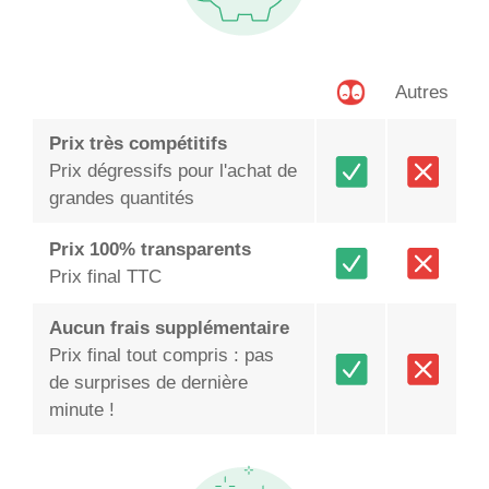
Autres
Prix très compétitifs
Prix dégressifs pour l'achat de
grandes quantités
Prix 100% transparents
Prix final TTC
Aucun frais supplémentaire
Prix final tout compris : pas
de surprises de dernière
minute !