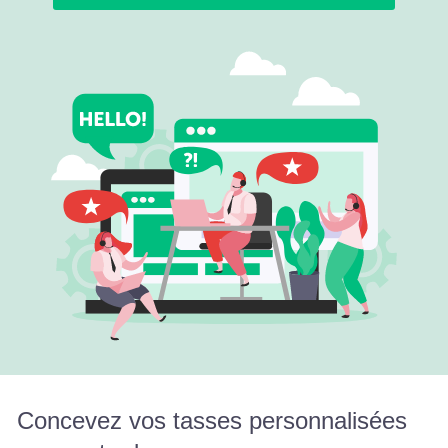
Concevez vos tasses personnalisées