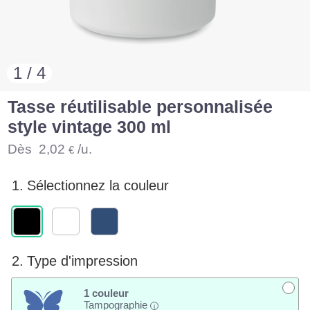
1 / 4
Tasse réutilisable personnalisée
style vintage 300 ml
Dès
2,02
/u.
€
1.
Sélectionnez la couleur
2.
Type d'impression
1 couleur
Tampographie
i