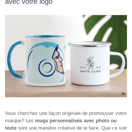
avec votre logo
Vous cherchez une façon originale de promouvoir votre
marque? Les
mugs personnalisés avec photo ou
texte
sont une manière créative de le faire. Que ce soit