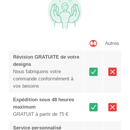
Autres
Révision GRATUITE de votre
designs
Nous fabriquons votre
commande conformément à
vos besoins
Expédition sous 48 heures
maximum
GRATUIT à partir de 75 €
Service personnalisé