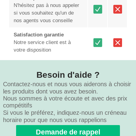
N'hésitez pas à nous appeler
si vous souhaitez qu'un de
nos agents vous conseille
Satisfaction garantie
Notre service client est à
votre disposition
Besoin d'aide ?
Contactez-nous et nous vous aiderons à choisir
les produits dont vous avez besoin.
Nous sommes à votre écoute et avec des prix
compétitifs
Si vous le préférez, indiquez-nous un créneau
horaire pour que nous vous rappelions
Demande de rappel