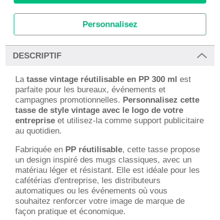
Personnalisez
DESCRIPTIF
La
tasse vintage réutilisable en PP 300 ml
est
parfaite pour les bureaux, événements et
campagnes promotionnelles.
Personnalisez cette
tasse de style vintage avec le logo de votre
entreprise
et utilisez-la comme support publicitaire
au quotidien.
Fabriquée en
PP réutilisable
, cette tasse propose
un design inspiré des mugs classiques, avec un
matériau léger et résistant. Elle est idéale pour les
cafétérias d'entreprise, les distributeurs
automatiques ou les événements où vous
souhaitez renforcer votre image de marque de
façon pratique et économique.