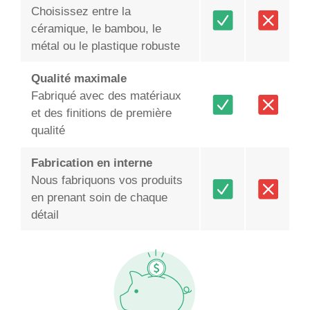
Choisissez entre la
céramique, le bambou, le
métal ou le plastique robuste
Qualité maximale
Fabriqué avec des matériaux
et des finitions de première
qualité
Fabrication en interne
Nous fabriquons vos produits
en prenant soin de chaque
détail