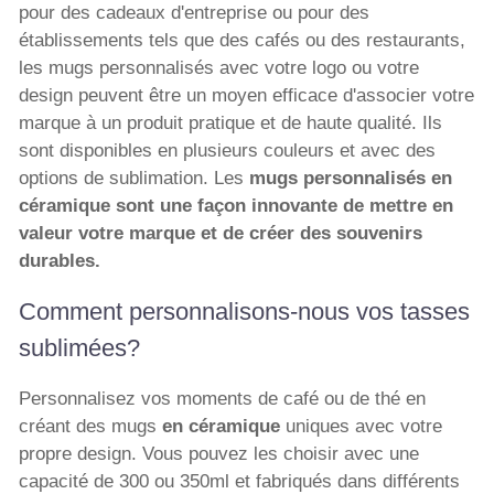
pour des cadeaux d'entreprise ou pour des
établissements tels que des cafés ou des restaurants,
les mugs personnalisés avec votre logo ou votre
design peuvent être un moyen efficace d'associer votre
marque à un produit pratique et de haute qualité. Ils
sont disponibles en plusieurs couleurs et avec des
options de sublimation. Les
mugs personnalisés en
céramique sont une façon innovante de mettre en
valeur votre marque et de créer des souvenirs
durables.
Comment personnalisons-nous vos tasses
sublimées?
Personnalisez vos moments de café ou de thé en
créant des mugs
en céramique
uniques avec votre
propre design. Vous pouvez les choisir avec une
capacité de 300 ou 350ml et fabriqués dans différents