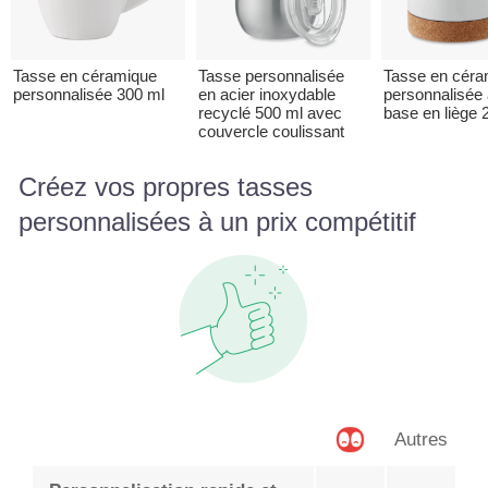
Tasse en céramique
Tasse personnalisée
Tasse en céra
personnalisée 300 ml
en acier inoxydable
personnalisée
recyclé 500 ml avec
base en liège 
couvercle coulissant
Créez vos propres tasses
personnalisées à un prix compétitif
Autres