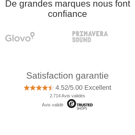
De grandes marques nous font
confiance
Satisfaction garantie
4.52/5.00 Excellent
2.714 Avis validés
Avis validé