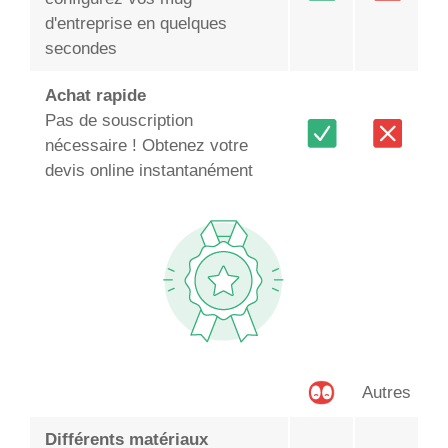
d'entreprise en quelques
secondes
Achat rapide
Pas de souscription
nécessaire ! Obtenez votre
devis online instantanément
Autres
Différents matériaux