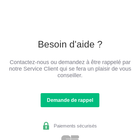
Besoin d'aide ?
Contactez-nous ou demandez à être rappelé par
notre Service Client qui se fera un plaisir de vous
conseiller.
Demande de rappel
Paiements sécurisés