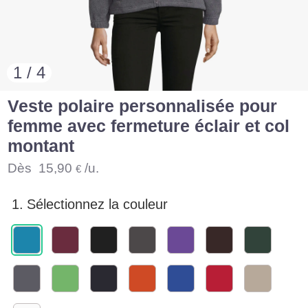
1 / 4
Veste polaire personnalisée pour
femme avec fermeture éclair et col
montant
Dès
15,90
/u.
€
1.
Sélectionnez la couleur