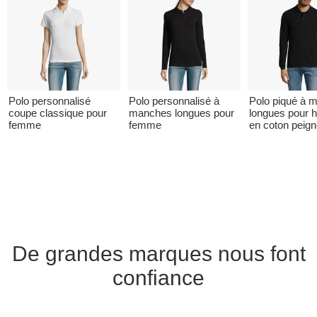
Polo personnalisé
Polo personnalisé à
Polo piqué à 
coupe classique pour
manches longues pour
longues pour
femme
femme
en coton peig
De grandes marques nous font
confiance