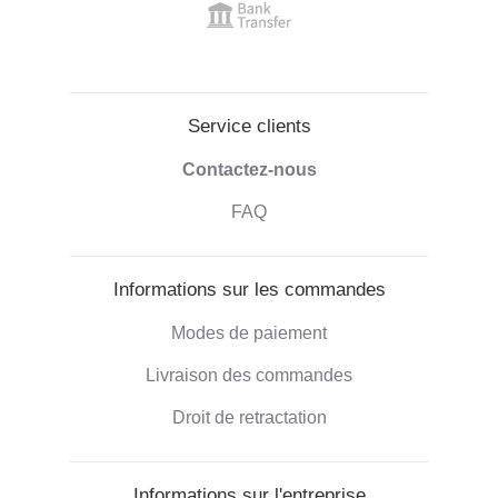
Service clients
Contactez-nous
FAQ
Informations sur les commandes
Modes de paiement
Livraison des commandes
Droit de retractation
Informations sur l'entreprise