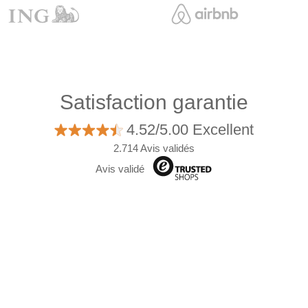
Satisfaction garantie
4.52/5.00 Excellent
2.714 Avis validés
Avis validé