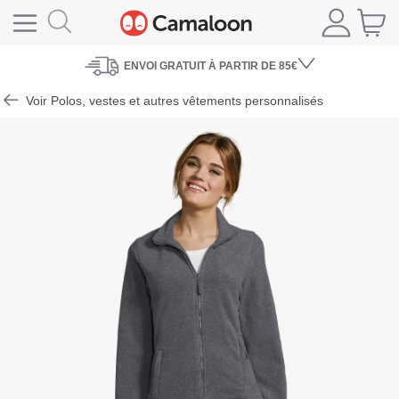
ENVOI
GRATUIT À PARTIR DE 85€
Voir Polos, vestes et autres vêtements personnalisés