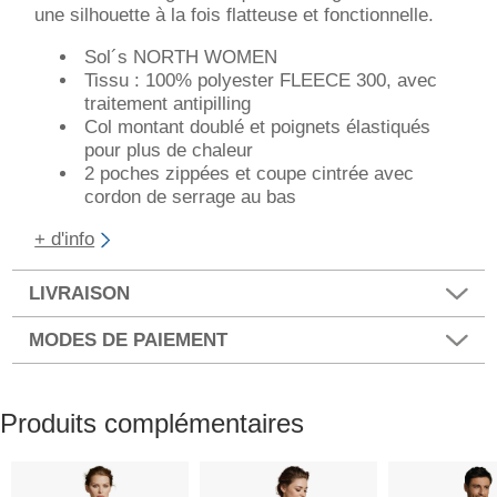
une silhouette à la fois flatteuse et fonctionnelle.
Sol´s NORTH WOMEN
Tissu : 100% polyester FLEECE 300, avec
traitement antipilling
Col montant doublé et poignets élastiqués
pour plus de chaleur
2 poches zippées et coupe cintrée avec
cordon de serrage au bas
+ d'info
LIVRAISON
MODES DE PAIEMENT
Produits complémentaires