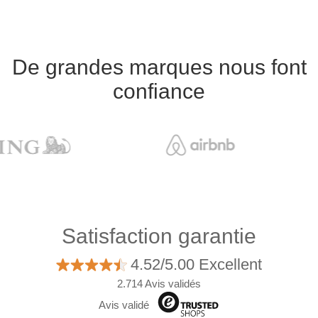
De grandes marques nous font
confiance
Satisfaction garantie
4.52/5.00 Excellent
2.714 Avis validés
Avis validé