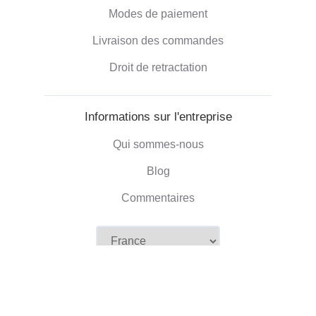
Modes de paiement
Livraison des commandes
Droit de retractation
Informations sur l'entreprise
Qui sommes-nous
Blog
Commentaires