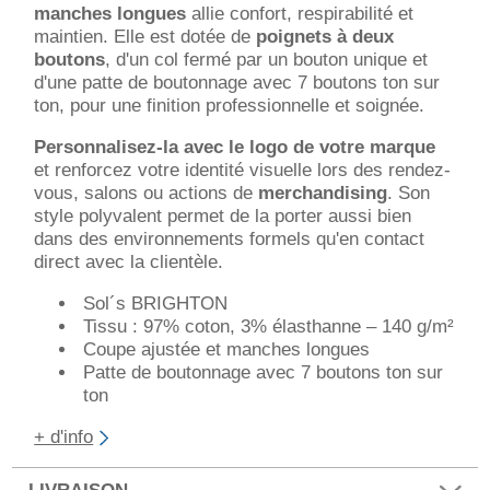
manches longues
allie confort, respirabilité et
maintien. Elle est dotée de
poignets à deux
boutons
, d'un col fermé par un bouton unique et
d'une patte de boutonnage avec 7 boutons ton sur
ton, pour une finition professionnelle et soignée.
Personnalisez-la avec le logo de votre marque
et renforcez votre identité visuelle lors des rendez-
vous, salons ou actions de
merchandising
. Son
style polyvalent permet de la porter aussi bien
dans des environnements formels qu'en contact
direct avec la clientèle.
Sol´s BRIGHTON
Tissu : 97% coton, 3% élasthanne – 140 g/m²
Coupe ajustée et manches longues
Patte de boutonnage avec 7 boutons ton sur
ton
+ d'info