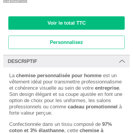
personnalisé
Voir le total TTC
Personnalisez
DESCRIPTIF
La
chemise personnalisée pour homme
est un
vêtement idéal pour transmettre professionnalisme
et cohérence visuelle au sein de votre
entreprise
.
Son design élégant et sa coupe ajustée en font une
option de choix pour les uniformes, les salons
professionnels ou comme
cadeau promotionnel
à
forte valeur perçue.
Confectionnée dans un tissu composé de
97%
coton et 3% élasthanne
, cette
chemise à