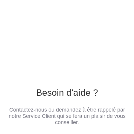
Besoin d'aide ?
Contactez-nous ou demandez à être rappelé par
notre Service Client qui se fera un plaisir de vous
conseiller.