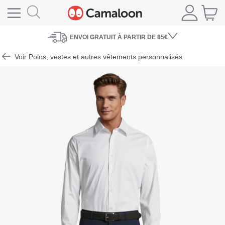
ENVOI
GRATUIT À PARTIR DE 85€
Voir Polos, vestes et autres vêtements personnalisés