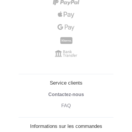
Service clients
Contactez-nous
FAQ
Informations sur les commandes