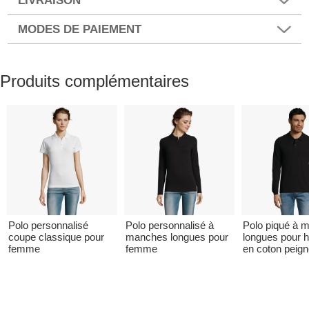
LIVRAISON
MODES DE PAIEMENT
Produits complémentaires
Polo personnalisé
Polo personnalisé à
Polo piqué à 
coupe classique pour
manches longues pour
longues pour
femme
femme
en coton peig