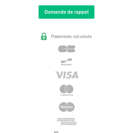
Demande de rappel
Paiements sécurisés