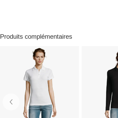
Produits complémentaires