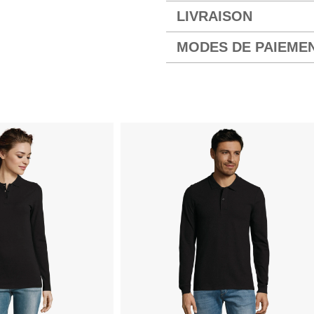
LIVRAISON
MODES DE PAIEME