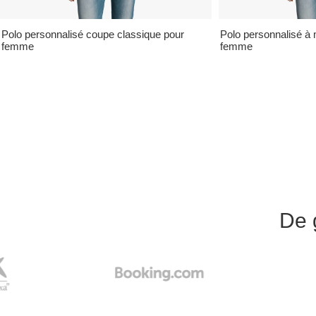
Polo personnalisé coupe classique pour
Polo personnalisé à
femme
femme
De 