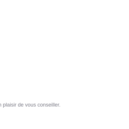
plaisir de vous conseiller.