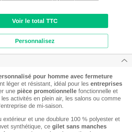
Voir le total TTC
Personnalisez
personnalisé pour homme avec fermeture
 léger et résistant, idéal pour les
entreprises
ser une
pièce promotionnelle
fonctionnelle et
les activités en plein air, les salons ou comme
'entreprise de mi-saison.
u extérieur et une doublure 100 % polyester et
vet synthétique, ce
gilet sans manches