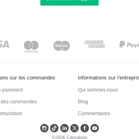
ions sur les commandes
Informations sur l'entrepri
 paiement
Qui sommes-nous
n des commandes
Blog
etractation
Commentaires
©2026 Camaloon