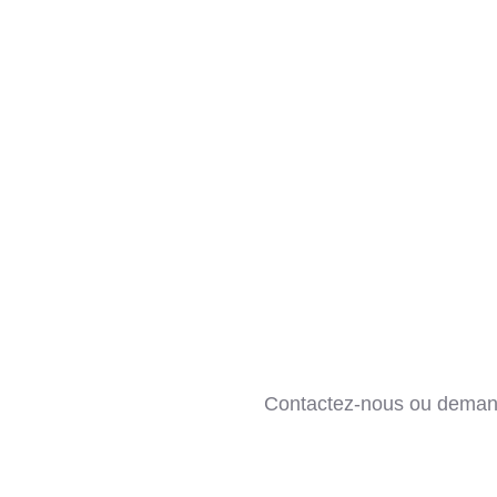
Contactez-nous ou demandez