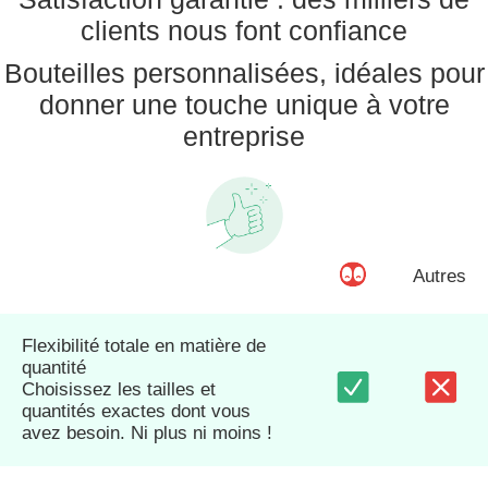
clients nous font confiance
Bouteilles personnalisées, idéales pour
donner une touche unique à votre
entreprise
Autres
Flexibilité totale en matière de
quantité
Choisissez les tailles et
quantités exactes dont vous
avez besoin. Ni plus ni moins !