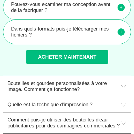
Pouvez-vous examiner ma conception avant
+
de la fabriquer ?
Dans quels formats puis-je télécharger mes
+
fichiers ?
ACHETER MAINTENANT
Bouteilles et gourdes personnalisées à votre
image. Comment ça fonctionne?
Quelle est la technique d'impression ?
Comment puis-je utiliser des bouteilles d'eau
publicitaires pour des campagnes commerciales ?