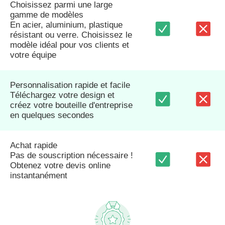
Choisissez parmi une large
gamme de modèles
En acier, aluminium, plastique
résistant ou verre. Choisissez le
modèle idéal pour vos clients et
votre équipe
Personnalisation rapide et facile
Téléchargez votre design et
créez votre bouteille d'entreprise
en quelques secondes
Achat rapide
Pas de souscription nécessaire !
Obtenez votre devis online
instantanément