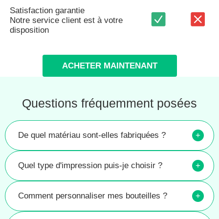
Satisfaction garantie
Notre service client est à votre
disposition
ACHETER MAINTENANT
Questions fréquemment posées
De quel matériau sont-elles fabriquées ?
+
Quel type d'impression puis-je choisir ?
+
Comment personnaliser mes bouteilles ?
+