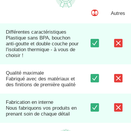
Autres
Différentes caractéristiques
Plastique sans BPA, bouchon
anti-goutte et double couche pour
l'isolation thermique - à vous de
choisir !
Qualité maximale
Fabriqué avec des matériaux et
des finitions de première qualité
Fabrication en interne
Nous fabriquons vos produits en
prenant soin de chaque détail