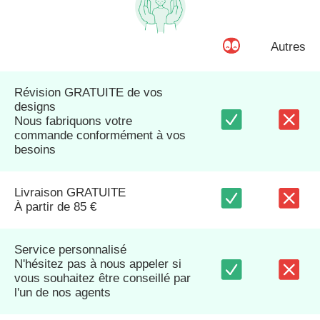
Autres
Révision GRATUITE de vos
designs
Nous fabriquons votre
commande conformément à vos
besoins
Livraison GRATUITE
À partir de 85 €
Service personnalisé
N'hésitez pas à nous appeler si
vous souhaitez être conseillé par
l'un de nos agents