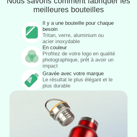
Nous savons comment fabriquer les
meilleures bouteilles
Il y a une bouteille pour chaque
besoin
Tritan, verre, aluminium ou
acier inoxydable
En couleur
Profitez de votre logo en qualité
photographique, prêt à avoir un
impact
Gravée avec votre marque
Le résultat le plus élégant et le
plus durable