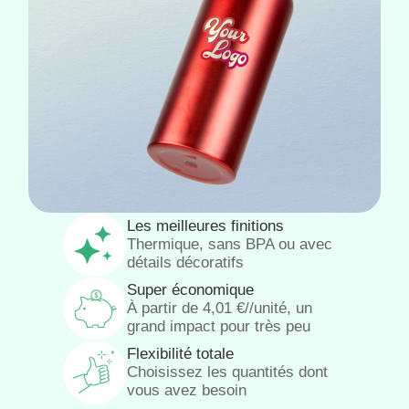
Les meilleures finitions
Thermique, sans BPA ou avec
détails décoratifs
Super économique
À partir de
4,01
€
//unité, un
grand impact pour très peu
Flexibilité totale
Choisissez les quantités dont
vous avez besoin