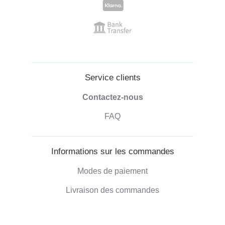
Service clients
Contactez-nous
FAQ
Informations sur les commandes
Modes de paiement
Livraison des commandes
Droit de retractation