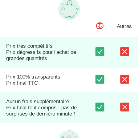
Autres
Prix très compétitifs
Prix dégressifs pour l'achat de
grandes quantités
Prix 100% transparents
Prix final TTC
Aucun frais supplémentaire
Prix final tout compris : pas de
surprises de dernière minute !