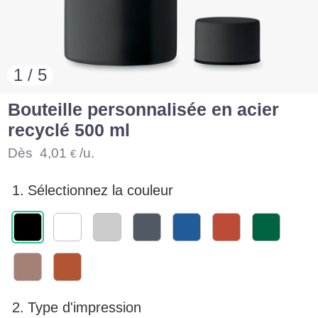
1 / 5
Bouteille personnalisée en acier
recyclé 500 ml
Dès
4,01
/u.
€
1.
Sélectionnez la couleur
2.
Type d'impression