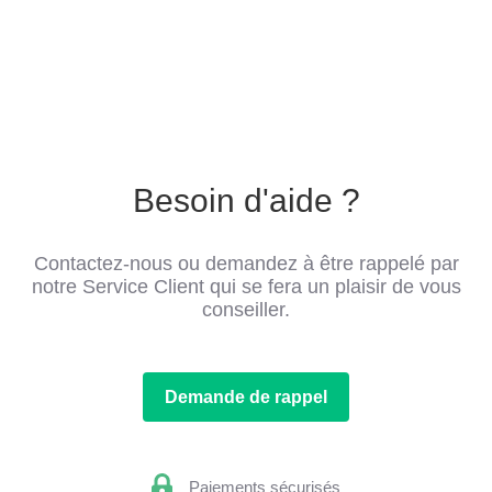
Besoin d'aide ?
Contactez-nous ou demandez à être rappelé par
notre Service Client qui se fera un plaisir de vous
conseiller.
Demande de rappel
Paiements sécurisés