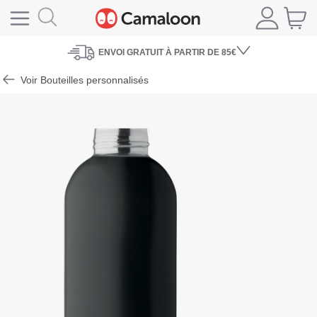
ENVOI
GRATUIT À PARTIR DE 85€
Voir Bouteilles personnalisés