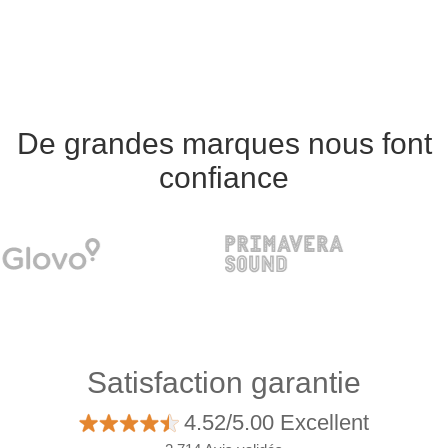
De grandes marques nous font
confiance
Satisfaction garantie
4.52/5.00 Excellent