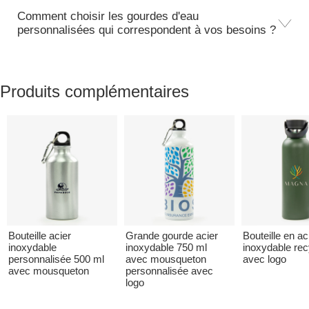
Comment choisir les gourdes d'eau
personnalisées qui correspondent à vos besoins ?
Produits complémentaires
Bouteille acier
Grande gourde acier
Bouteille en ac
inoxydable
inoxydable 750 ml
inoxydable rec
personnalisée 500 ml
avec mousqueton
avec logo
avec mousqueton
personnalisée avec
logo