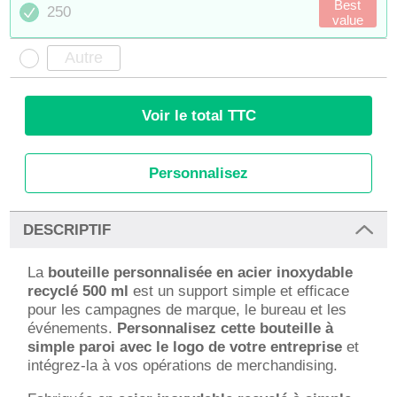
Best
250
value
Voir le total TTC
Personnalisez
DESCRIPTIF
La
bouteille personnalisée en acier inoxydable
recyclé 500 ml
est un support simple et efficace
pour les campagnes de marque, le bureau et les
événements.
Personnalisez cette bouteille à
simple paroi avec le logo de votre entreprise
et
intégrez-la à vos opérations de merchandising.