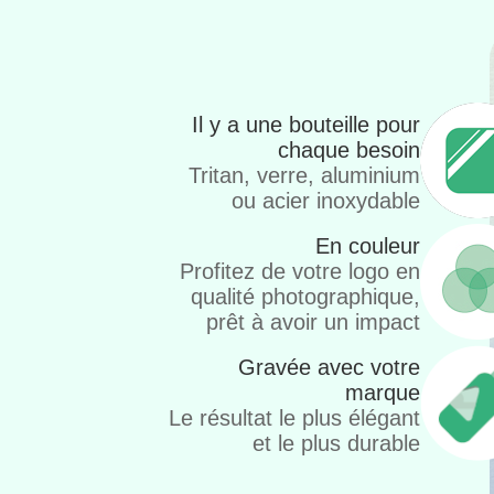
Il y a une bouteille pour
chaque besoin
Tritan, verre, aluminium
ou acier inoxydable
En couleur
Profitez de votre logo en
qualité photographique,
prêt à avoir un impact
Gravée avec votre
marque
Le résultat le plus élégant
et le plus durable