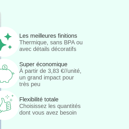
Les meilleures finitions
Thermique, sans BPA ou
avec détails décoratifs
Super économique
À partir de
3,83
€
//unité,
un grand impact pour
très peu
Flexibilité totale
Choisissez les quantités
dont vous avez besoin