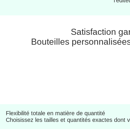
l'édite
Satisfaction ga
Bouteilles personnalisées
Flexibilité totale en matière de quantité
Choisissez les tailles et quantités exactes dont 