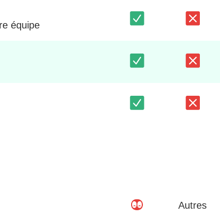
tre équipe
Autres