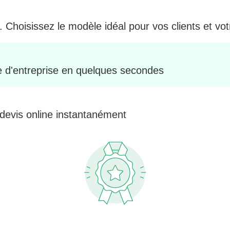
. Choisissez le modèle idéal pour vos clients et vo
le d'entreprise en quelques secondes
 devis online instantanément