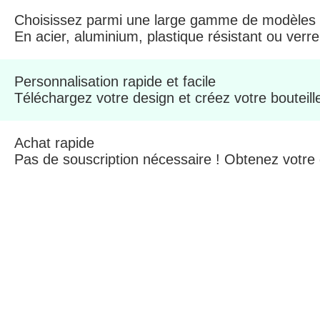
Choisissez parmi une large gamme de modèles
En acier, aluminium, plastique résistant ou verre
Personnalisation rapide et facile
Téléchargez votre design et créez votre bouteil
Achat rapide
Pas de souscription nécessaire ! Obtenez votre