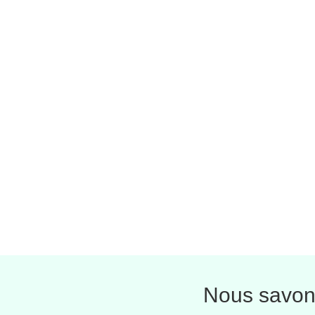
Nous savons