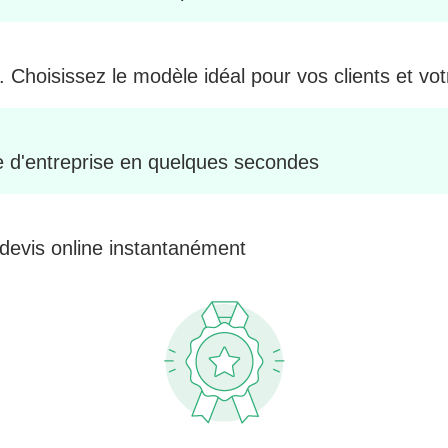
. Choisissez le modèle idéal pour vos clients et vo
le d'entreprise en quelques secondes
 devis online instantanément