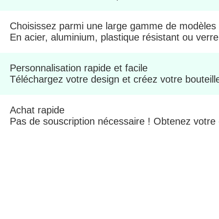
Choisissez parmi une large gamme de modèles
En acier, aluminium, plastique résistant ou verre
Personnalisation rapide et facile
Téléchargez votre design et créez votre bouteil
Achat rapide
Pas de souscription nécessaire ! Obtenez votre