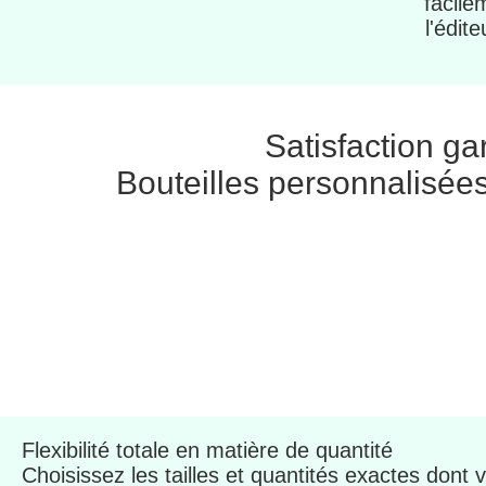
facile
l'édite
Satisfaction ga
Bouteilles personnalisées
Flexibilité totale en matière de quantité
Choisissez les tailles et quantités exactes dont 