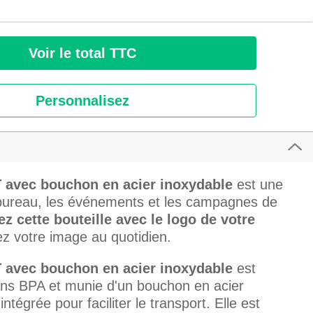
Voir le total TTC
Personnalisez
T avec bouchon en acier inoxydable
est une
 bureau, les événements et les campagnes de
z cette bouteille avec le logo de votre
ez votre image au quotidien.
T avec bouchon en acier inoxydable
est
ns BPA et munie d'un bouchon en acier
tégrée pour faciliter le transport. Elle est