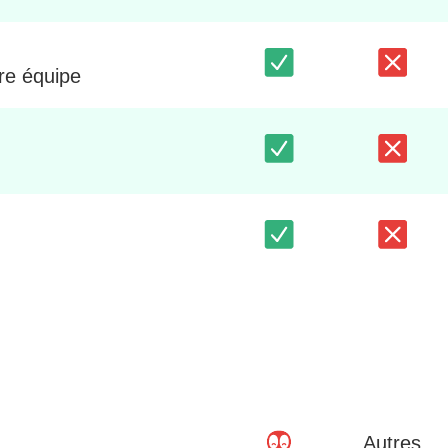
tre équipe
Autres