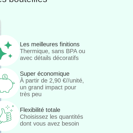
Les meilleures finitions
Thermique, sans BPA ou
avec détails décoratifs
Super économique
À partir de
2,90
€
//unité,
un grand impact pour
très peu
Flexibilité totale
Choisissez les quantités
dont vous avez besoin