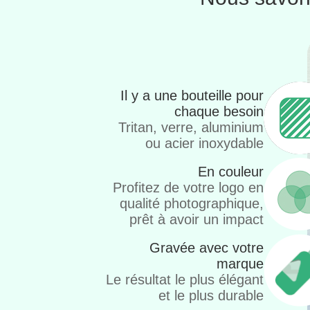
Il y a une bouteille pour
chaque besoin
Tritan, verre, aluminium
ou acier inoxydable
En couleur
Profitez de votre logo en
qualité photographique,
prêt à avoir un impact
Gravée avec votre
marque
Le résultat le plus élégant
et le plus durable