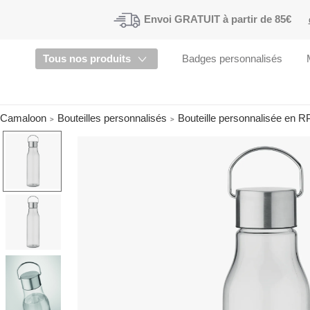
Envoi
GRATUIT à partir de 85€
Tous nos produits
Badges personnalisés
Camaloon
Bouteilles personnalisés
Bouteille personnalisée en 