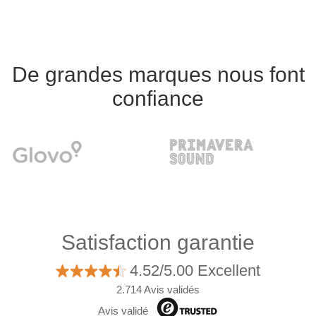
De grandes marques nous font
confiance
Satisfaction garantie
4.52/5.00 Excellent
2.714 Avis validés
Avis validé