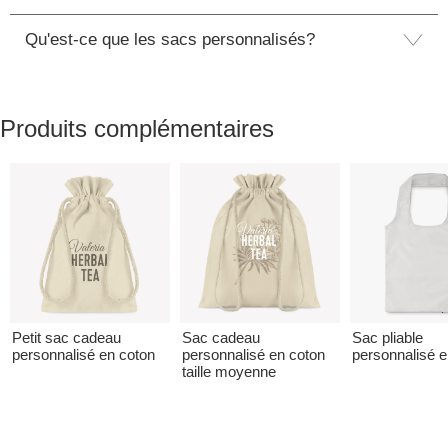
Qu'est-ce que les sacs personnalisés?
Produits complémentaires
Petit sac cadeau
Sac cadeau
Sac pliable
personnalisé en coton
personnalisé en coton
personnalisé 
taille moyenne