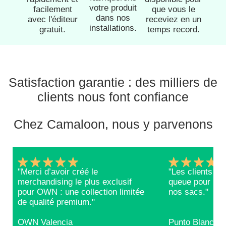
votre produit
facilement
que vous le
dans nos
avec l'éditeur
receviez en un
installations.
gratuit.
temps record.
Satisfaction garantie : des milliers de
clients nous font confiance
Chez Camaloon, nous y parvenons
"Merci d’avoir créé le
"Les clients RE
merchandising le plus exclusif
queue pour repa
pour OWN : une collection limitée
nos sacs."
de qualité premium."
OWN Valencia
Punto Blanco