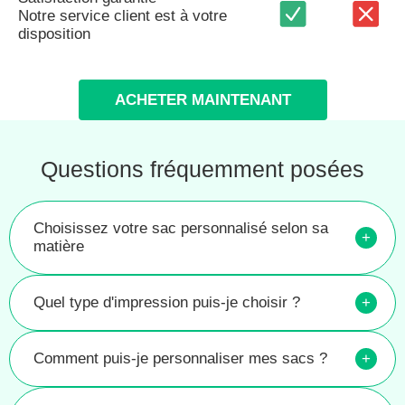
Notre service client est à votre
disposition
ACHETER MAINTENANT
Questions fréquemment posées
Choisissez votre sac personnalisé selon sa
+
matière
Quel type d'impression puis-je choisir ?
+
Comment puis-je personnaliser mes sacs ?
+