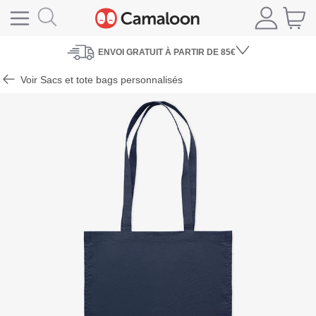
ENVOI
GRATUIT À PARTIR DE 85€
Voir Sacs et tote bags personnalisés