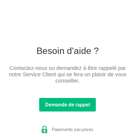
Besoin d'aide ?
Contactez-nous ou demandez à être rappelé par
notre Service Client qui se fera un plaisir de vous
conseiller.
Demande de rappel
Paiements sécurisés