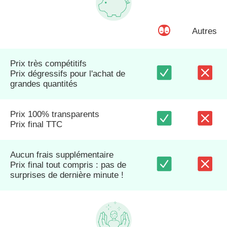
Autres
Prix très compétitifs
Prix dégressifs pour l'achat de
grandes quantités
Prix 100% transparents
Prix final TTC
Aucun frais supplémentaire
Prix final tout compris : pas de
surprises de dernière minute !