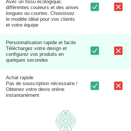
Avec un tissu écologique,
différentes couleurs et des anses
longues ou courtes. Choisissez
le modèle idéal pour vos clients
et votre équipe
Personnalisation rapide et facile
Téléchargez votre design et
configurez vos produits en
quelques secondes
Achat rapide
Pas de souscription nécessaire !
Obtenez votre devis online
instantanément