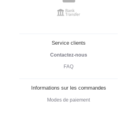
Service clients
Contactez-nous
FAQ
Informations sur les commandes
Modes de paiement
Livraison des commandes
Droit de retractation