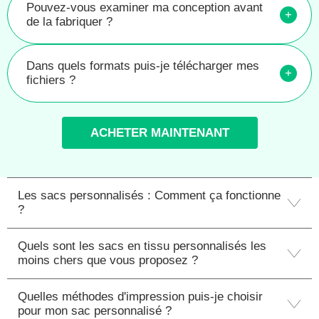
Pouvez-vous examiner ma conception avant
+
de la fabriquer ?
Dans quels formats puis-je télécharger mes
+
fichiers ?
ACHETER MAINTENANT
Les sacs personnalisés : Comment ça fonctionne
?
Quels sont les sacs en tissu personnalisés les
moins chers que vous proposez ?
Quelles méthodes d'impression puis-je choisir
pour mon sac personnalisé ?