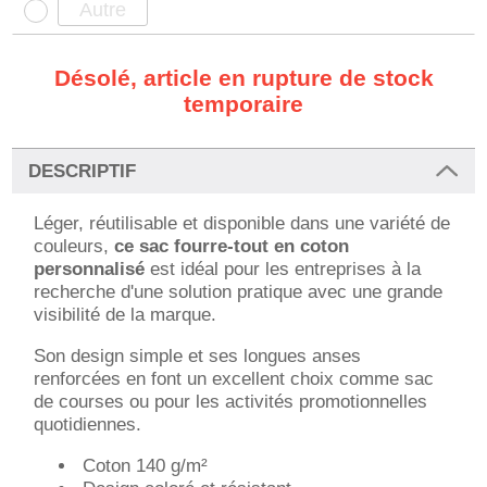
Désolé, article en rupture de stock
temporaire
DESCRIPTIF
Léger, réutilisable et disponible dans une variété de
couleurs,
ce sac fourre-tout en coton
personnalisé
est idéal pour les entreprises à la
recherche d'une solution pratique avec une grande
visibilité de la marque.
Son design simple et ses longues anses
renforcées en font un excellent choix comme sac
de courses ou pour les activités promotionnelles
quotidiennes.
Coton 140 g/m²