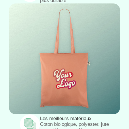
plus durable
Les meilleurs matériaux
Coton biologique, polyester, jute