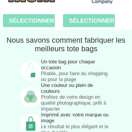
SÉLECTIONNER
SÉLECTIONNER
Nous savons comment fabriquer les
meilleurs tote bags
Un tote bag pour chaque
occasion
Pliable, pour faire du shopping
ou pour la plage
Une couleur ou plein de
couleurs
Profitez de votre design en
qualité photographique, prêt à
impacter
Imprimé avec votre marque ou
image
Le résultat le plus élégant et le