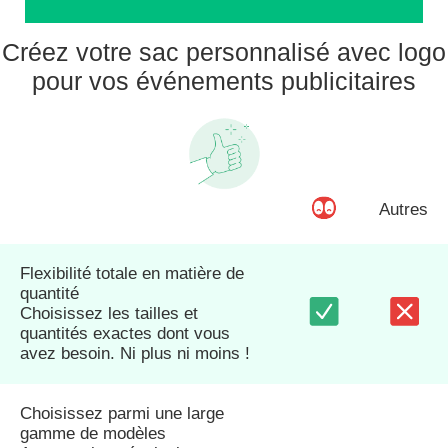
Créez votre sac personnalisé avec logo
pour vos événements publicitaires
Autres
Flexibilité totale en matière de
quantité
Choisissez les tailles et
quantités exactes dont vous
avez besoin. Ni plus ni moins !
Choisissez parmi une large
gamme de modèles