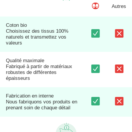
Autres
Coton bio
Choisissez des tissus 100%
naturels et transmettez vos
valeurs
Qualité maximale
Fabriqué à partir de matériaux
robustes de différentes
épaisseurs
Fabrication en interne
Nous fabriquons vos produits en
prenant soin de chaque détail