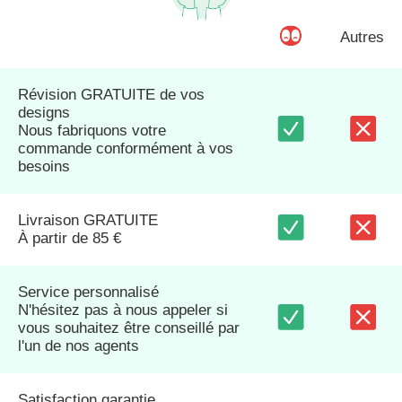
Autres
Révision GRATUITE de vos
designs
Nous fabriquons votre
commande conformément à vos
besoins
Livraison GRATUITE
À partir de 85 €
Service personnalisé
N'hésitez pas à nous appeler si
vous souhaitez être conseillé par
l'un de nos agents
Satisfaction garantie