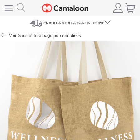
ENVOI
GRATUIT À PARTIR DE 85€
Voir Sacs et tote bags personnalisés