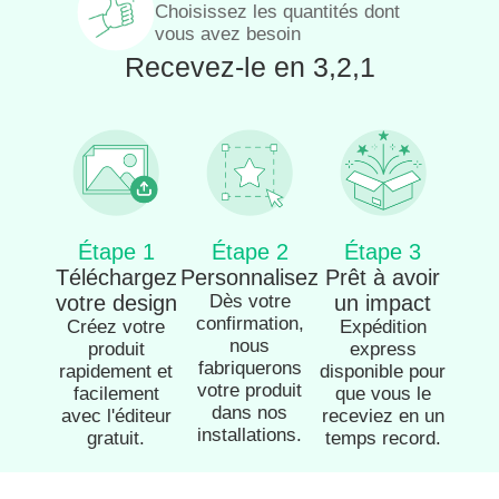
Choisissez les quantités dont
vous avez besoin
Recevez-le en 3,2,1
Étape 1
Étape 2
Étape 3
Téléchargez
Personnalisez
Prêt à avoir
votre design
Dès votre
un impact
confirmation,
Créez votre
Expédition
nous
produit
express
fabriquerons
rapidement et
disponible pour
votre produit
facilement
que vous le
dans nos
avec l'éditeur
receviez en un
installations.
gratuit.
temps record.