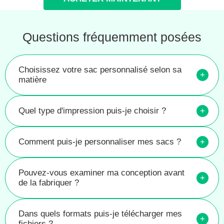
Questions fréquemment posées
Choisissez votre sac personnalisé selon sa
+
matière
Quel type d'impression puis-je choisir ?
+
Comment puis-je personnaliser mes sacs ?
+
Pouvez-vous examiner ma conception avant
+
de la fabriquer ?
Dans quels formats puis-je télécharger mes
+
fichiers ?