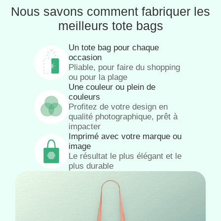
Nous savons comment fabriquer les
meilleurs tote bags
Un tote bag pour chaque
occasion
Pliable, pour faire du shopping
ou pour la plage
Une couleur ou plein de
couleurs
Profitez de votre design en
qualité photographique, prêt à
impacter
Imprimé avec votre marque ou
image
Le résultat le plus élégant et le
plus durable