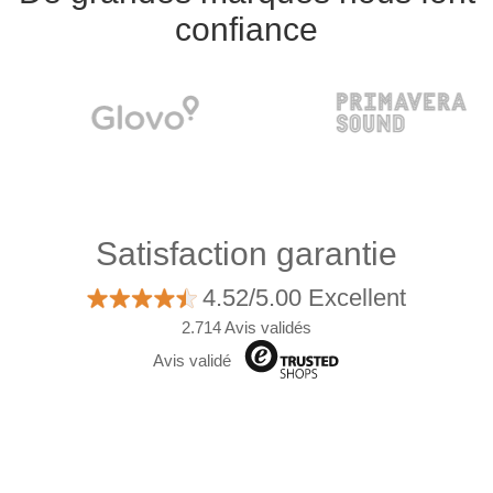
confiance
Satisfaction garantie
4.52/5.00 Excellent
2.714 Avis validés
Avis validé