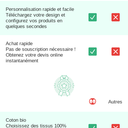
Personnalisation rapide et facile
Téléchargez votre design et
configurez vos produits en
quelques secondes
Achat rapide
Pas de souscription nécessaire !
Obtenez votre devis online
instantanément
Autres
Coton bio
Choisissez des tissus 100%