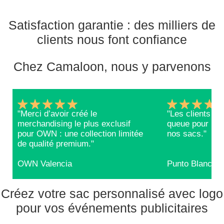
Satisfaction garantie : des milliers de
clients nous font confiance
Chez Camaloon, nous y parvenons
"Merci d’avoir créé le
"Les clients RE
merchandising le plus exclusif
queue pour repa
pour OWN : une collection limitée
nos sacs."
de qualité premium."
OWN Valencia
Punto Blanco
Créez votre sac personnalisé avec logo
pour vos événements publicitaires