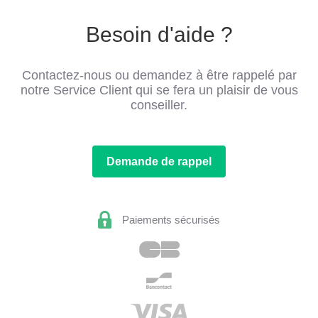
Besoin d'aide ?
Contactez-nous ou demandez à être rappelé par
notre Service Client qui se fera un plaisir de vous
conseiller.
Demande de rappel
Paiements sécurisés