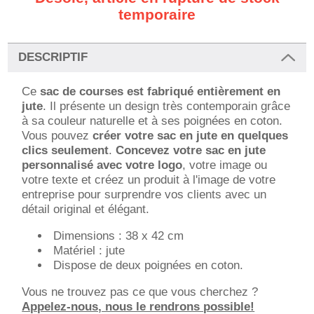
temporaire
DESCRIPTIF
Ce
sac de courses est fabriqué entièrement en
jute
. Il présente un design très contemporain grâce
à sa couleur naturelle et à ses poignées en coton.
Vous pouvez
créer votre sac en jute en quelques
clics seulement
.
Concevez votre sac en jute
personnalisé avec votre logo
, votre image ou
votre texte et créez un produit à l'image de votre
entreprise pour surprendre vos clients avec un
détail original et élégant.
Dimensions : 38 x 42 cm
Matériel : jute
Dispose de deux poignées en coton.
Vous ne trouvez pas ce que vous cherchez ?
Appelez-nous, nous le rendrons possible!