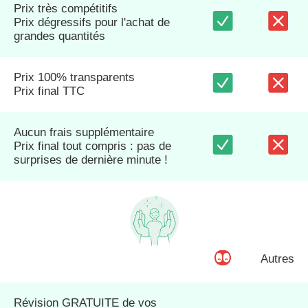
Prix très compétitifs
Prix dégressifs pour l'achat de
grandes quantités
Prix 100% transparents
Prix final TTC
Aucun frais supplémentaire
Prix final tout compris : pas de
surprises de dernière minute !
Autres
Révision GRATUITE de vos