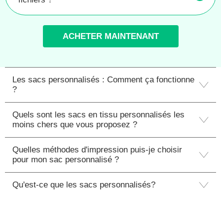
ACHETER MAINTENANT
Les sacs personnalisés : Comment ça fonctionne
?
Quels sont les sacs en tissu personnalisés les
moins chers que vous proposez ?
Quelles méthodes d'impression puis-je choisir
pour mon sac personnalisé ?
Qu'est-ce que les sacs personnalisés?