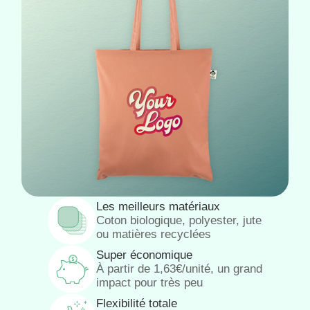
Les meilleurs matériaux
Coton biologique, polyester, jute
ou matières recyclées
Super économique
À partir de 1,63€/unité, un grand
impact pour très peu
Flexibilité totale