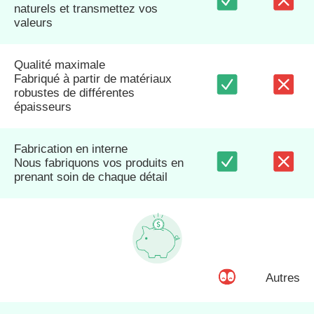
naturels et transmettez vos
valeurs
Qualité maximale
Fabriqué à partir de matériaux
robustes de différentes
épaisseurs
Fabrication en interne
Nous fabriquons vos produits en
prenant soin de chaque détail
Autres