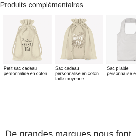
Produits complémentaires
Petit sac cadeau
Sac cadeau
Sac pliable
personnalisé en coton
personnalisé en coton
personnalisé 
taille moyenne
De grandes marques nous font