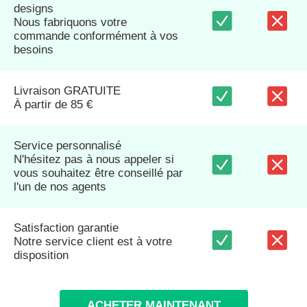
designs
Nous fabriquons votre
commande conformément à vos
besoins
Livraison GRATUITE
À partir de 85 €
Service personnalisé
N'hésitez pas à nous appeler si
vous souhaitez être conseillé par
l'un de nos agents
Satisfaction garantie
Notre service client est à votre
disposition
ACHETER MAINTENANT