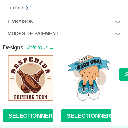
+ d'info
LIVRAISON
MODES DE PAIEMENT
Designs
Voir tout →
SÉLECTIONNER
SÉLECTIONNER