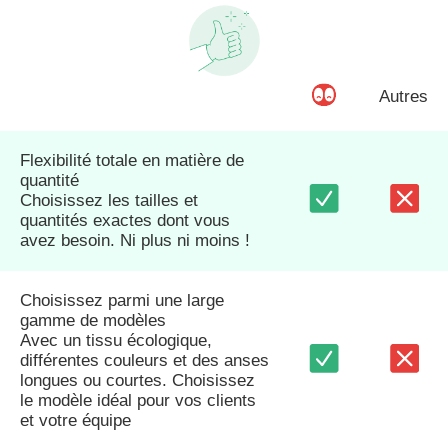
Autres
Flexibilité totale en matière de
quantité
Choisissez les tailles et
quantités exactes dont vous
avez besoin. Ni plus ni moins !
Choisissez parmi une large
gamme de modèles
Avec un tissu écologique,
différentes couleurs et des anses
longues ou courtes. Choisissez
le modèle idéal pour vos clients
et votre équipe