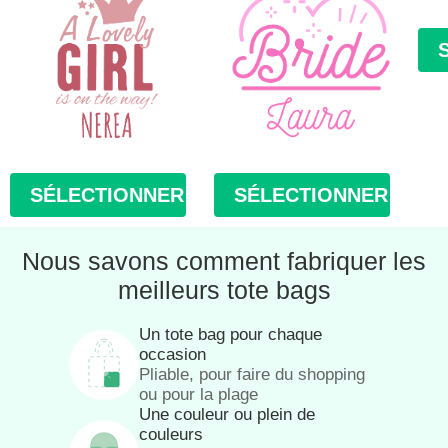
SÉLECTIONNER
SÉLECTIONNER
Nous savons comment fabriquer les
meilleurs tote bags
Un tote bag pour chaque
occasion
Pliable, pour faire du shopping
ou pour la plage
Une couleur ou plein de
couleurs