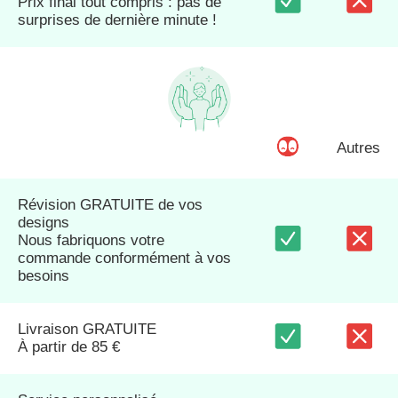
Prix final tout compris : pas de
surprises de dernière minute !
Autres
Révision GRATUITE de vos
designs
Nous fabriquons votre
commande conformément à vos
besoins
Livraison GRATUITE
À partir de 85 €