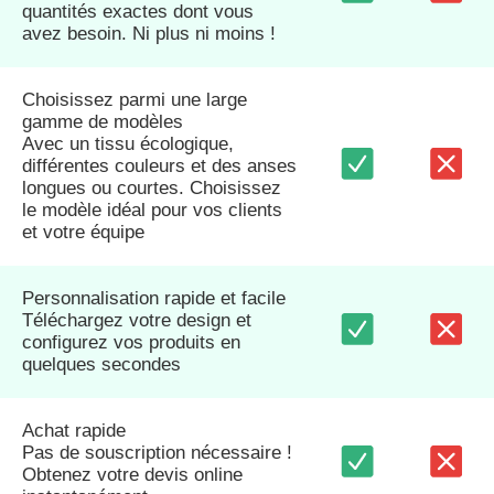
quantités exactes dont vous
avez besoin. Ni plus ni moins !
Choisissez parmi une large
gamme de modèles
Avec un tissu écologique,
différentes couleurs et des anses
longues ou courtes. Choisissez
le modèle idéal pour vos clients
et votre équipe
Personnalisation rapide et facile
Téléchargez votre design et
configurez vos produits en
quelques secondes
Achat rapide
Pas de souscription nécessaire !
Obtenez votre devis online