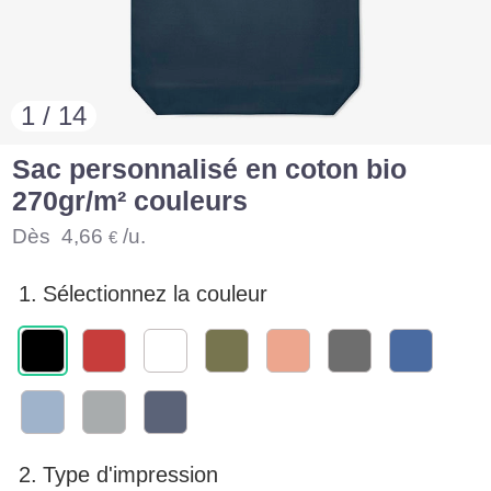
1 / 14
Sac personnalisé en coton bio
270gr/m² couleurs
Dès
4,66
/u.
€
1.
Sélectionnez la couleur
2.
Type d'impression