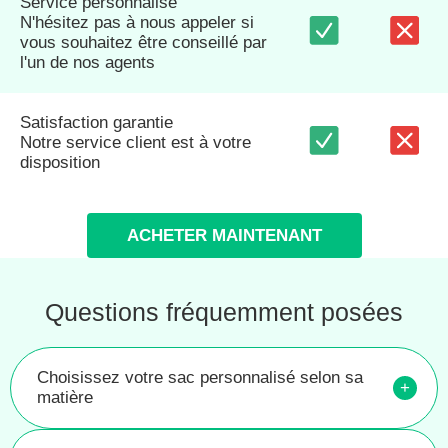
Service personnalisé
N'hésitez pas à nous appeler si
vous souhaitez être conseillé par
l'un de nos agents
Satisfaction garantie
Notre service client est à votre
disposition
ACHETER MAINTENANT
Questions fréquemment posées
Choisissez votre sac personnalisé selon sa
+
matière