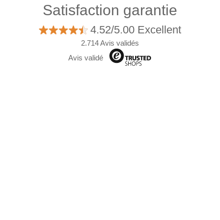
Satisfaction garantie
4.52/5.00 Excellent
2.714 Avis validés
Avis validé