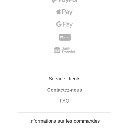
Service clients
Contactez-nous
FAQ
Informations sur les commandes