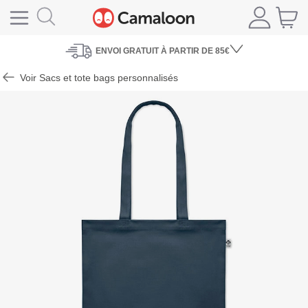
ENVOI
GRATUIT À PARTIR DE 85€
Voir Sacs et tote bags personnalisés