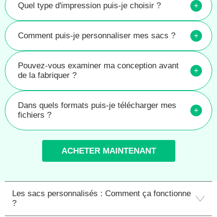
Quel type d'impression puis-je choisir ?
+
Comment puis-je personnaliser mes sacs ?
+
Pouvez-vous examiner ma conception avant
+
de la fabriquer ?
Dans quels formats puis-je télécharger mes
+
fichiers ?
ACHETER MAINTENANT
Les sacs personnalisés : Comment ça fonctionne
?