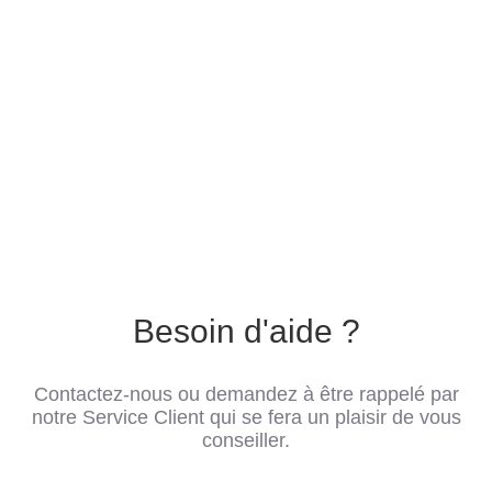
Besoin d'aide ?
Contactez-nous ou demandez à être rappelé par
notre Service Client qui se fera un plaisir de vous
conseiller.