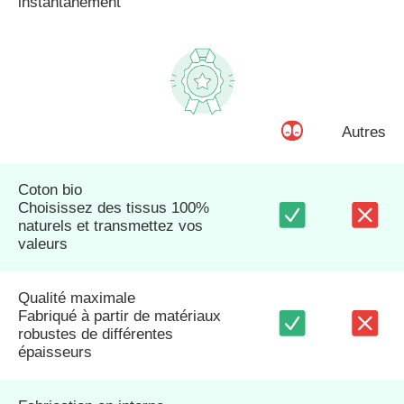
instantanément
Autres
Coton bio
Choisissez des tissus 100%
naturels et transmettez vos
valeurs
Qualité maximale
Fabriqué à partir de matériaux
robustes de différentes
épaisseurs