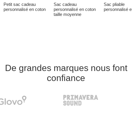
Petit sac cadeau
Sac cadeau
Sac pliable
personnalisé en coton
personnalisé en coton
personnalisé 
taille moyenne
De grandes marques nous font
confiance