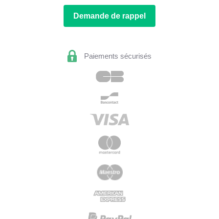
Demande de rappel
Paiements sécurisés