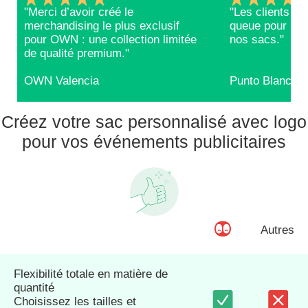
"Merci d’avoir créé le
"Les clients RE
merchandising le plus exclusif
queue pour repa
pour OWN : une collection limitée
nos sacs."
de qualité premium."
OWN Valencia
Punto Blanco
Créez votre sac personnalisé avec logo
pour vos événements publicitaires
Autres
Flexibilité totale en matière de
quantité
Choisissez les tailles et