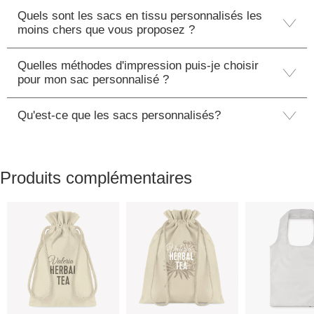
Quels sont les sacs en tissu personnalisés les
moins chers que vous proposez ?
Quelles méthodes d'impression puis-je choisir
pour mon sac personnalisé ?
Qu'est-ce que les sacs personnalisés?
Produits complémentaires