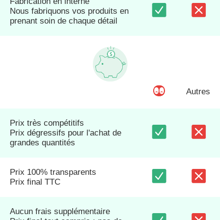
Fabrication en interne
Nous fabriquons vos produits en
prenant soin de chaque détail
Autres
Prix très compétitifs
Prix dégressifs pour l'achat de
grandes quantités
Prix 100% transparents
Prix final TTC
Aucun frais supplémentaire