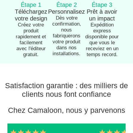
Étape 1
Étape 2
Étape 3
Téléchargez
Personnalisez
Prêt à avoir
votre design
Dès votre
un impact
confirmation,
Créez votre
Expédition
nous
produit
express
fabriquerons
rapidement et
disponible pour
votre produit
facilement
que vous le
dans nos
avec l'éditeur
receviez en un
installations.
gratuit.
temps record.
Satisfaction garantie : des milliers de
clients nous font confiance
Chez Camaloon, nous y parvenons