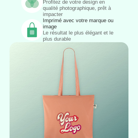
Profitez de votre design en
qualité photographique, prêt à
impacter
Imprimé avec votre marque ou
image
Le résultat le plus élégant et le
plus durable