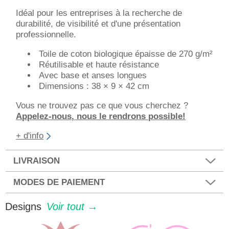
Idéal pour les entreprises à la recherche de
durabilité, de visibilité et d'une présentation
professionnelle.
Toile de coton biologique épaisse de 270 g/m²
Réutilisable et haute résistance
Avec base et anses longues
Dimensions : 38 × 9 × 42 cm
Vous ne trouvez pas ce que vous cherchez ?
Appelez-nous, nous le rendrons possible!
+ d'info
LIVRAISON
MODES DE PAIEMENT
Designs
Voir tout →