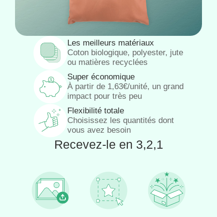
Les meilleurs matériaux
Coton biologique, polyester, jute
ou matières recyclées
Super économique
À partir de 1,63€/unité, un grand
impact pour très peu
Flexibilité totale
Choisissez les quantités dont
vous avez besoin
Recevez-le en 3,2,1