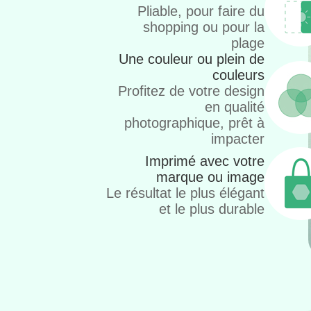
Pliable, pour faire du
shopping ou pour la
plage
Une couleur ou plein de
couleurs
Profitez de votre design
en qualité
photographique, prêt à
impacter
Imprimé avec votre
marque ou image
Le résultat le plus élégant
et le plus durable