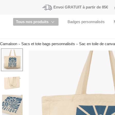
Envoi
GRATUIT à partir de 85€
Tous nos produits
Badges personnalisés
Camaloon
Sacs et tote bags personnalisés
Sac en toile de canva