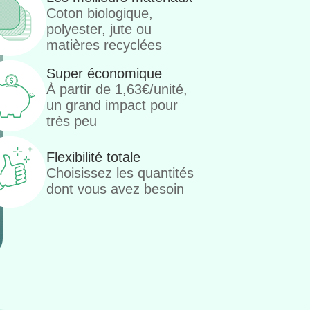
Coton biologique,
polyester, jute ou
matières recyclées
Super économique
À partir de 1,63€/unité,
un grand impact pour
très peu
Flexibilité totale
Choisissez les quantités
dont vous avez besoin