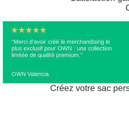
"Merci d’avoir créé le merchandising le
plus exclusif pour OWN : une collection
limitée de qualité premium."
OWN Valencia
Créez votre sac per