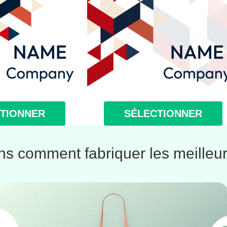
TIONNER
SÉLECTIONNER
s comment fabriquer les meilleur