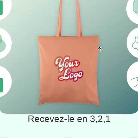
Recevez-le en 3,2,1