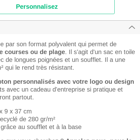
Personnalisez
e par son format polyvalent qui permet de
e courses ou de plage
. Il s'agit d'un sac en toile
 de longues poignées et un soufflet. Il a une
 qui le rend très résistant.
oton personnalisés avec votre logo ou design
ts avec un cadeau d'entreprise si pratique et
ront partout.
x 9 x 37 cm
recyclé de 280 gr/m²
grâce au soufflet et à la base