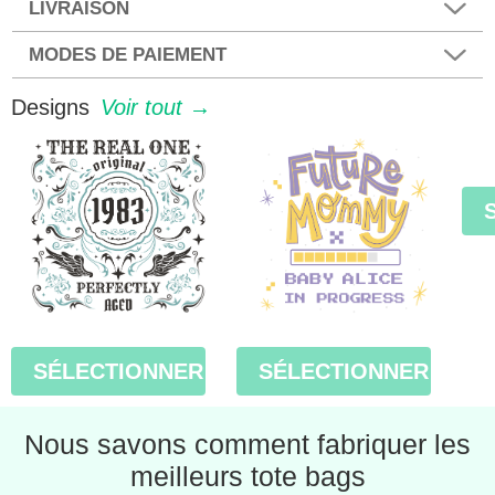
LIVRAISON
MODES DE PAIEMENT
Designs
Voir tout →
SÉLECTIONNER
SÉLECTIONNER
Nous savons comment fabriquer les
meilleurs tote bags