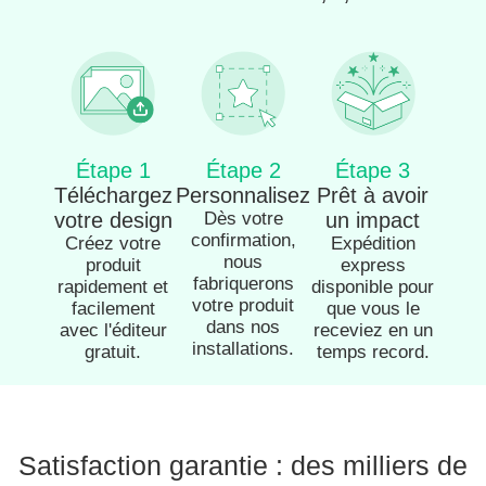
Étape 1
Étape 2
Étape 3
Téléchargez
Personnalisez
Prêt à avoir
votre design
Dès votre
un impact
confirmation,
Créez votre
Expédition
nous
produit
express
fabriquerons
rapidement et
disponible pour
votre produit
facilement
que vous le
dans nos
avec l'éditeur
receviez en un
installations.
gratuit.
temps record.
Satisfaction garantie : des milliers de