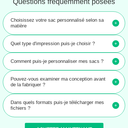
Questions fréquemment posées
Choisissez votre sac personnalisé selon sa
+
matière
Quel type d'impression puis-je choisir ?
+
Comment puis-je personnaliser mes sacs ?
+
Pouvez-vous examiner ma conception avant
+
de la fabriquer ?
Dans quels formats puis-je télécharger mes
+
fichiers ?