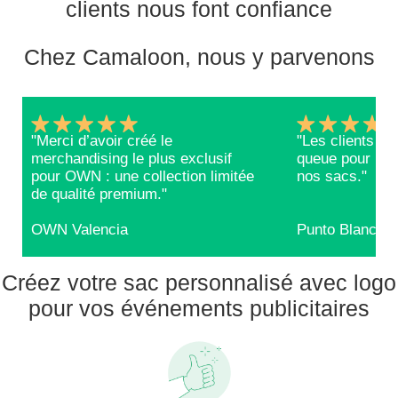
clients nous font confiance
Chez Camaloon, nous y parvenons
"Merci d’avoir créé le
"Les clients RE
merchandising le plus exclusif
queue pour repa
pour OWN : une collection limitée
nos sacs."
de qualité premium."
OWN Valencia
Punto Blanco
Créez votre sac personnalisé avec logo
pour vos événements publicitaires