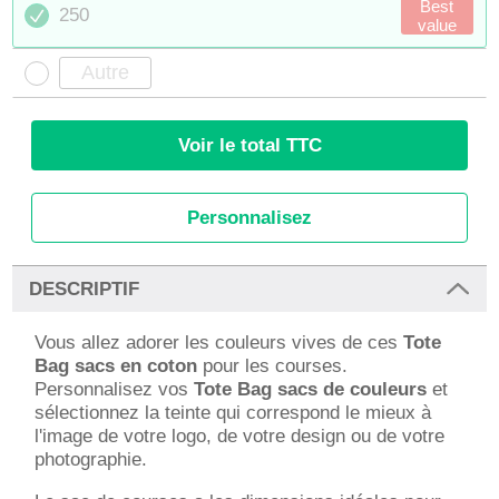
Best
250
value
Voir le total TTC
Personnalisez
DESCRIPTIF
Vous allez adorer les couleurs vives de ces
Tote
Bag sacs en coton
pour les courses.
Personnalisez vos
Tote Bag sacs de couleurs
et
sélectionnez la teinte qui correspond le mieux à
l'image de votre logo, de votre design ou de votre
photographie.