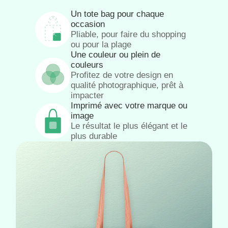
Un tote bag pour chaque
occasion
Pliable, pour faire du shopping
ou pour la plage
Une couleur ou plein de
couleurs
Profitez de votre design en
qualité photographique, prêt à
impacter
Imprimé avec votre marque ou
image
Le résultat le plus élégant et le
plus durable