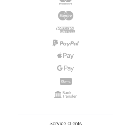
Service clients