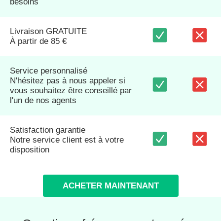
besoins
Livraison GRATUITE
À partir de 85 €
Service personnalisé
N'hésitez pas à nous appeler si
vous souhaitez être conseillé par
l'un de nos agents
Satisfaction garantie
Notre service client est à votre
disposition
ACHETER MAINTENANT