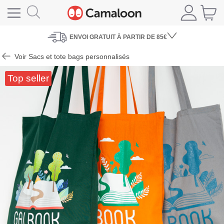
ENVOI
GRATUIT À PARTIR DE 85€
Voir Sacs et tote bags personnalisés
Top seller