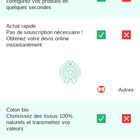
configurez vos produits en
quelques secondes
Achat rapide
Pas de souscription nécessaire !
Obtenez votre devis online
instantanément
Autres
Coton bio
Choisissez des tissus 100%
naturels et transmettez vos
valeurs