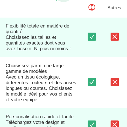
Autres
Flexibilité totale en matière de
quantité
Choisissez les tailles et
quantités exactes dont vous
avez besoin. Ni plus ni moins !
Choisissez parmi une large
gamme de modèles
Avec un tissu écologique,
différentes couleurs et des anses
longues ou courtes. Choisissez
le modèle idéal pour vos clients
et votre équipe
Personnalisation rapide et facile
Téléchargez votre design et