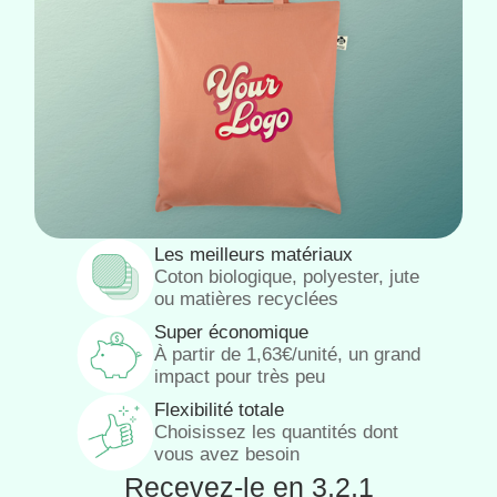
Les meilleurs matériaux
Coton biologique, polyester, jute
ou matières recyclées
Super économique
À partir de 1,63€/unité, un grand
impact pour très peu
Flexibilité totale
Choisissez les quantités dont
vous avez besoin
Recevez-le en 3,2,1