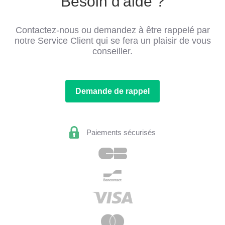
Besoin d'aide ?
Contactez-nous ou demandez à être rappelé par
notre Service Client qui se fera un plaisir de vous
conseiller.
Demande de rappel
Paiements sécurisés