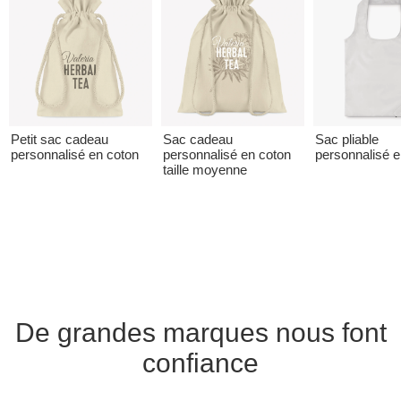
Petit sac cadeau
Sac cadeau
Sac pliable
personnalisé en coton
personnalisé en coton
personnalisé 
taille moyenne
De grandes marques nous font
confiance