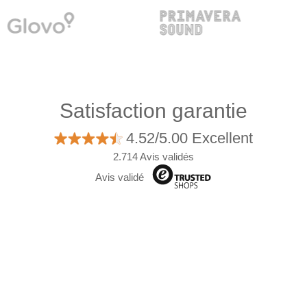
Satisfaction garantie
4.52/5.00 Excellent
2.714 Avis validés
Avis validé