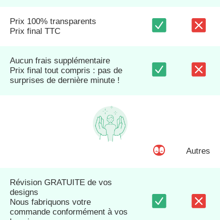
Prix 100% transparents
Prix final TTC
Aucun frais supplémentaire
Prix final tout compris : pas de
surprises de dernière minute !
Autres
Révision GRATUITE de vos
designs
Nous fabriquons votre
commande conformément à vos