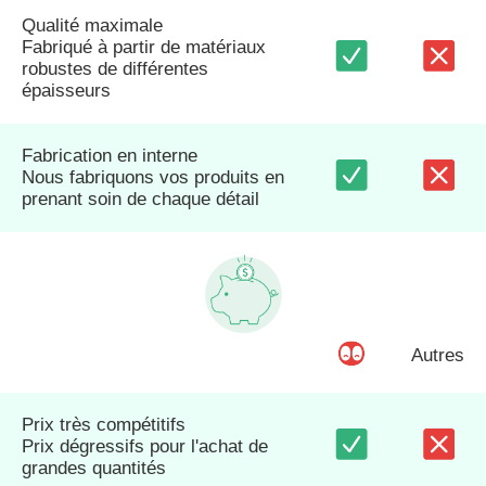
Qualité maximale
Fabriqué à partir de matériaux
robustes de différentes
épaisseurs
Fabrication en interne
Nous fabriquons vos produits en
prenant soin de chaque détail
Autres
Prix très compétitifs
Prix dégressifs pour l'achat de
grandes quantités