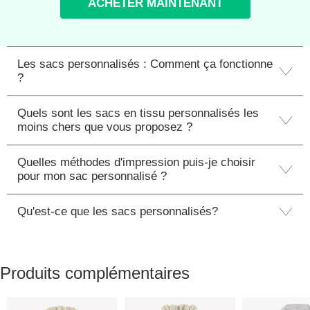
ACHETER MAINTENANT
Les sacs personnalisés : Comment ça fonctionne
?
Quels sont les sacs en tissu personnalisés les
moins chers que vous proposez ?
Quelles méthodes d'impression puis-je choisir
pour mon sac personnalisé ?
Qu'est-ce que les sacs personnalisés?
Produits complémentaires