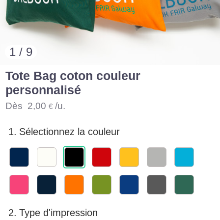
1 / 9
Tote Bag coton couleur
personnalisé
Dès
2,00
/u.
€
1.
Sélectionnez la couleur
2.
Type d'impression