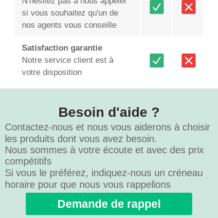
N'hésitez pas à nous appeler
si vous souhaitez qu'un de
nos agents vous conseille
Satisfaction garantie
Notre service client est à
votre disposition
Besoin d'aide ?
Contactez-nous et nous vous aiderons à choisir
les produits dont vous avez besoin.
Nous sommes à votre écoute et avec des prix
compétitifs
Si vous le préférez, indiquez-nous un créneau
horaire pour que nous vous rappelions
Demande de rappel