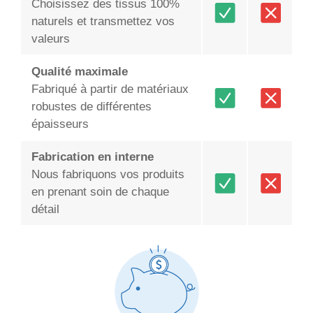
Choisissez des tissus 100%
naturels et transmettez vos
valeurs
Qualité maximale
Fabriqué à partir de matériaux
robustes de différentes
épaisseurs
Fabrication en interne
Nous fabriquons vos produits
en prenant soin de chaque
détail