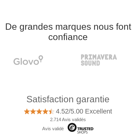
De grandes marques nous font
confiance
Satisfaction garantie
4.52/5.00 Excellent
2.714 Avis validés
Avis validé