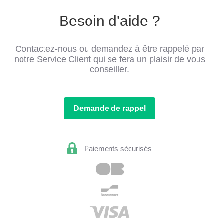
Besoin d'aide ?
Contactez-nous ou demandez à être rappelé par
notre Service Client qui se fera un plaisir de vous
conseiller.
Demande de rappel
Paiements sécurisés