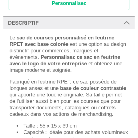
Personnalisez
DESCRIPTIF
Le
sac de courses personnalisé en feutrine
RPET avec base colorée
est une option au design
distinctif pour commerces, marques et
événements.
Personnalisez ce sac en feutrine
avec le logo de votre entreprise
et obtenez une
image moderne et soignée.
Fabriqué en feutrine RPET, ce sac possède de
longues anses et une
base de couleur contrastée
qui apporte une touche originale. Sa taille permet
de l'utiliser aussi bien pour les courses que pour
transporter documents, catalogues ou coffrets
cadeaux dans vos actions de merchandising.
Taille : 55 x 15 x 39 cm
Capacité : idéale pour des achats volumineux