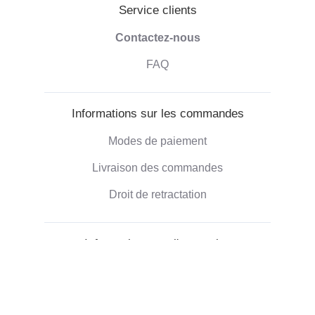
Service clients
Contactez-nous
FAQ
Informations sur les commandes
Modes de paiement
Livraison des commandes
Droit de retractation
Informations sur l'entreprise
Qui sommes-nous
Blog