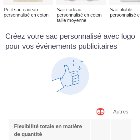
Petit sac cadeau
Sac cadeau
Sac pliable
personnalisé en coton
personnalisé en coton
personnalisé 
taille moyenne
Créez votre sac personnalisé avec logo
pour vos événements publicitaires
Autres
Flexibilité totale en matière
de quantité