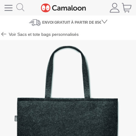
ENVOI
GRATUIT À PARTIR DE 85€
Voir Sacs et tote bags personnalisés