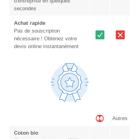
d'entreprise en quelques
secondes
Achat rapide
Pas de souscription
nécessaire ! Obtenez votre
devis online instantanément
Autres
Coton bio