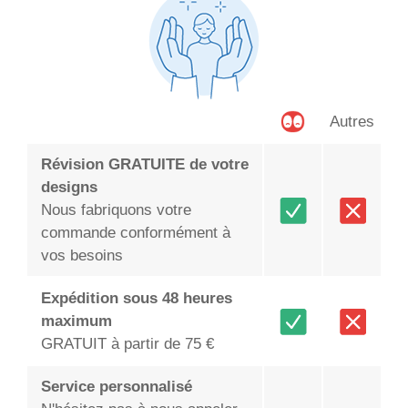
Autres
Révision GRATUITE de votre
designs
Nous fabriquons votre
commande conformément à
vos besoins
Expédition sous 48 heures
maximum
GRATUIT à partir de 75 €
Service personnalisé