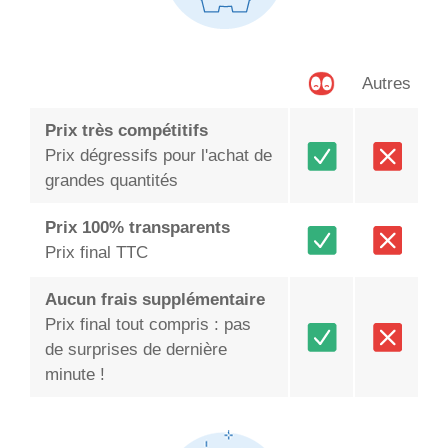
Autres
Prix très compétitifs
Prix dégressifs pour l'achat de
grandes quantités
Prix 100% transparents
Prix final TTC
Aucun frais supplémentaire
Prix final tout compris : pas
de surprises de dernière
minute !