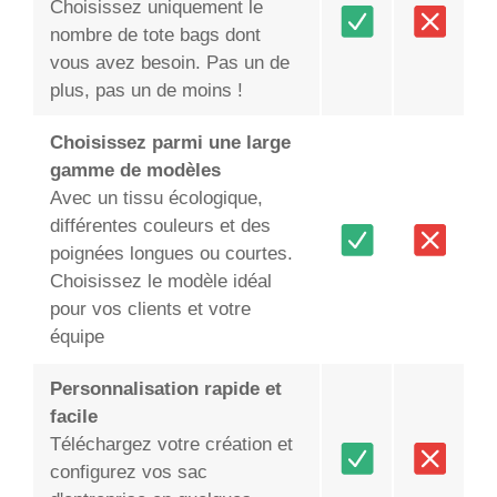
Choisissez uniquement le
nombre de tote bags dont
vous avez besoin. Pas un de
plus, pas un de moins !
Choisissez parmi une large
gamme de modèles
Avec un tissu écologique,
différentes couleurs et des
poignées longues ou courtes.
Choisissez le modèle idéal
pour vos clients et votre
équipe
Personnalisation rapide et
facile
Téléchargez votre création et
configurez vos sac