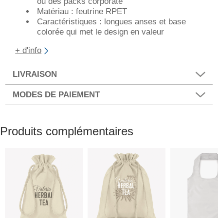
ou des packs corporate
Matériau : feutrine RPET
Caractéristiques : longues anses et base
colorée qui met le design en valeur
+ d'info
LIVRAISON
MODES DE PAIEMENT
Produits complémentaires