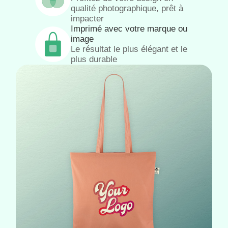
qualité photographique, prêt à
impacter
Imprimé avec votre marque ou
image
Le résultat le plus élégant et le
plus durable