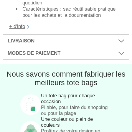
quotidien
Caractéristiques : sac réutilisable pratique
pour les achats et la documentation
+ d'info
LIVRAISON
MODES DE PAIEMENT
Nous savons comment fabriquer les
meilleurs tote bags
Un tote bag pour chaque
occasion
Pliable, pour faire du shopping
ou pour la plage
Une couleur ou plein de
couleurs
Profitez de votre design en