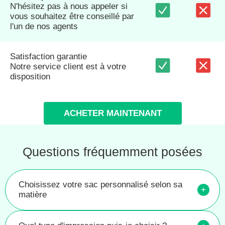
N'hésitez pas à nous appeler si
vous souhaitez être conseillé par
l'un de nos agents
Satisfaction garantie
Notre service client est à votre
disposition
ACHETER MAINTENANT
Questions fréquemment posées
Choisissez votre sac personnalisé selon sa
+
matière