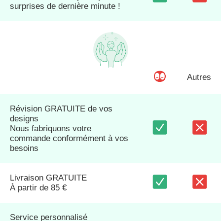
surprises de dernière minute !
Autres
Révision GRATUITE de vos
designs
Nous fabriquons votre
commande conformément à vos
besoins
Livraison GRATUITE
À partir de 85 €
Service personnalisé