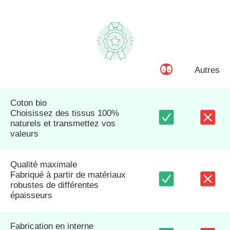
Autres
Coton bio
Choisissez des tissus 100%
naturels et transmettez vos
valeurs
Qualité maximale
Fabriqué à partir de matériaux
robustes de différentes
épaisseurs
Fabrication en interne