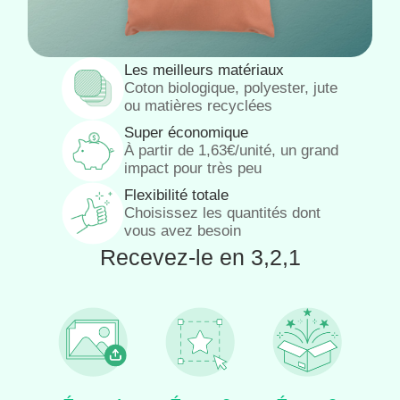
Les meilleurs matériaux
Coton biologique, polyester, jute
ou matières recyclées
Super économique
À partir de 1,63€/unité, un grand
impact pour très peu
Flexibilité totale
Choisissez les quantités dont
vous avez besoin
Recevez-le en 3,2,1