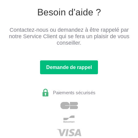
Besoin d'aide ?
Contactez-nous ou demandez à être rappelé par
notre Service Client qui se fera un plaisir de vous
conseiller.
Demande de rappel
Paiements sécurisés