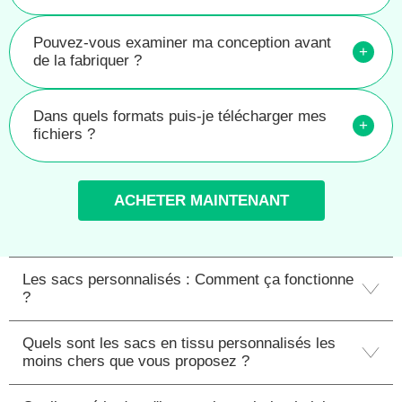
Pouvez-vous examiner ma conception avant
+
de la fabriquer ?
Dans quels formats puis-je télécharger mes
+
fichiers ?
ACHETER MAINTENANT
Les sacs personnalisés : Comment ça fonctionne
?
Quels sont les sacs en tissu personnalisés les
moins chers que vous proposez ?