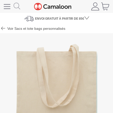
ENVOI
GRATUIT À PARTIR DE 85€
Voir Sacs et tote bags personnalisés