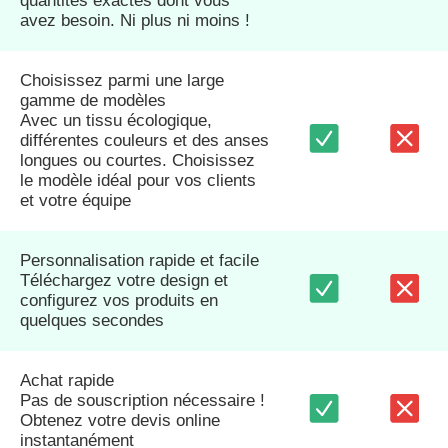
quantités exactes dont vous
avez besoin. Ni plus ni moins !
Choisissez parmi une large
gamme de modèles
Avec un tissu écologique,
différentes couleurs et des anses
longues ou courtes. Choisissez
le modèle idéal pour vos clients
et votre équipe
Personnalisation rapide et facile
Téléchargez votre design et
configurez vos produits en
quelques secondes
Achat rapide
Pas de souscription nécessaire !
Obtenez votre devis online
instantanément