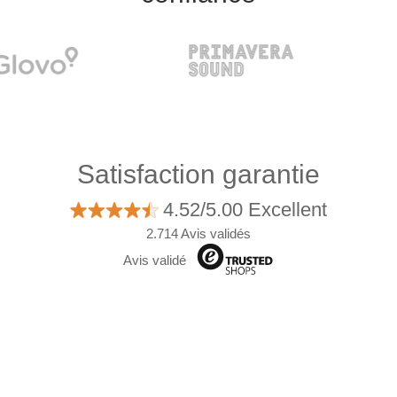
Satisfaction garantie
4.52/5.00 Excellent
2.714 Avis validés
Avis validé