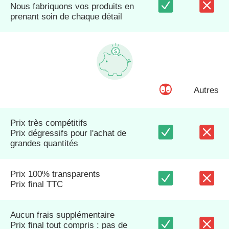
Nous fabriquons vos produits en
prenant soin de chaque détail
Autres
Prix très compétitifs
Prix dégressifs pour l'achat de
grandes quantités
Prix 100% transparents
Prix final TTC
Aucun frais supplémentaire
Prix final tout compris : pas de