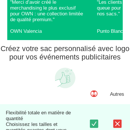
"Merci d’avoir créé le
"Les clients RE
merchandising le plus exclusif
queue pour repa
pour OWN : une collection limitée
nos sacs."
de qualité premium."
OWN Valencia
Punto Blanco
Créez votre sac personnalisé avec logo
pour vos événements publicitaires
Autres
Flexibilité totale en matière de
quantité
Choisissez les tailles et