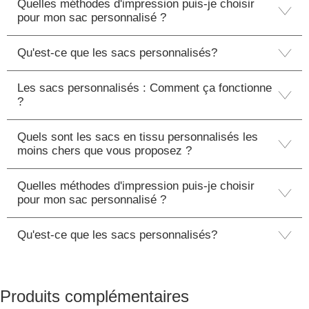
Quelles méthodes d'impression puis-je choisir
pour mon sac personnalisé ?
Qu'est-ce que les sacs personnalisés?
Les sacs personnalisés : Comment ça fonctionne
?
Quels sont les sacs en tissu personnalisés les
moins chers que vous proposez ?
Quelles méthodes d'impression puis-je choisir
pour mon sac personnalisé ?
Qu'est-ce que les sacs personnalisés?
Produits complémentaires