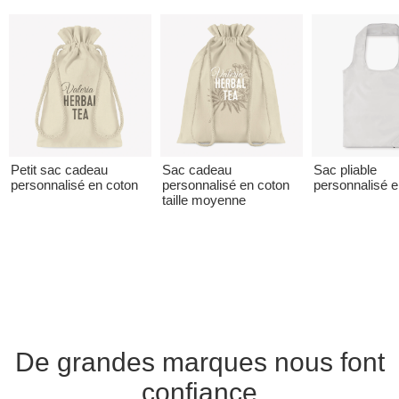
Petit sac cadeau
Sac cadeau
Sac pliable
personnalisé en coton
personnalisé en coton
personnalisé 
taille moyenne
De grandes marques nous font
confiance