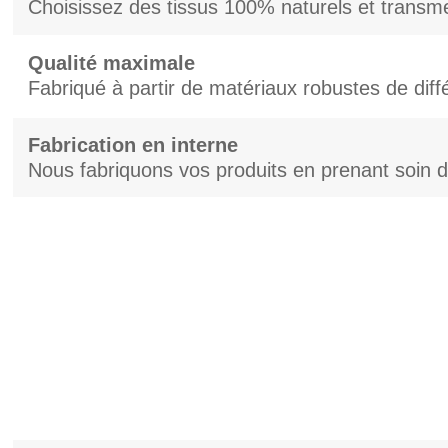
Choisissez des tissus 100% naturels et transme
Qualité maximale
Fabriqué à partir de matériaux robustes de dif
Fabrication en interne
Nous fabriquons vos produits en prenant soin d