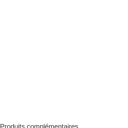
Produits complémentaires