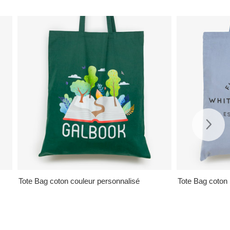
Tote Bag coton couleur personnalisé
Tote Bag coton 