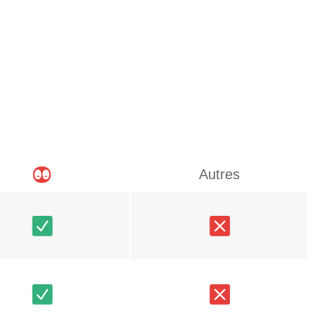
Autres