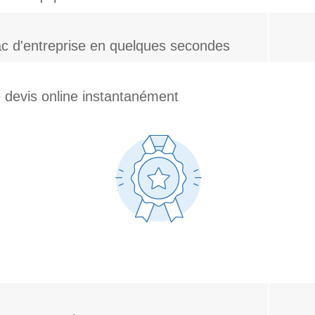
ac d'entreprise en quelques secondes
 devis online instantanément