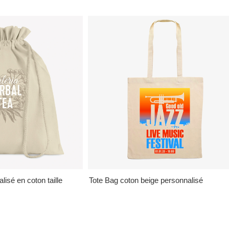
isé en coton taille
Tote Bag coton beige personnalisé