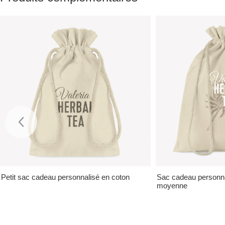
Petit sac cadeau personnalisé en coton
Sac cadeau personnal
moyenne