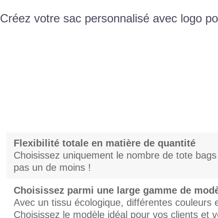
Créez votre sac personnalisé avec logo po
Flexibilité totale en matière de quantité
Choisissez uniquement le nombre de tote bags 
pas un de moins !
Choisissez parmi une large gamme de mod
Avec un tissu écologique, différentes couleurs
Choisissez le modèle idéal pour vos clients et 