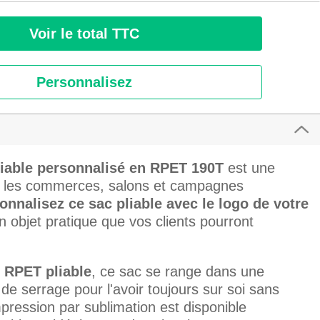
Voir le total TTC
Personnalisez
liable personnalisé en RPET 190T
est une
ur les commerces, salons et campagnes
onnalisez ce sac pliable avec le logo de votre
n objet pratique que vos clients pourront
 RPET pliable
, ce sac se range dans une
e serrage pour l'avoir toujours sur soi sans
pression par sublimation est disponible