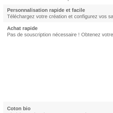
Personnalisation rapide et facile
Téléchargez votre création et configurez vos s
Achat rapide
Pas de souscription nécessaire ! Obtenez votre
Coton bio