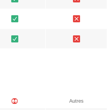
Autres