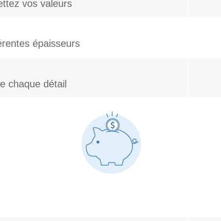
ttez vos valeurs
férentes épaisseurs
e chaque détail