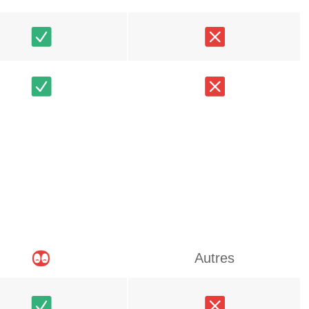
Autres